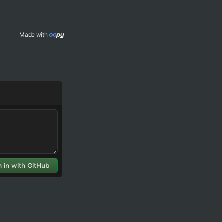
Made with 