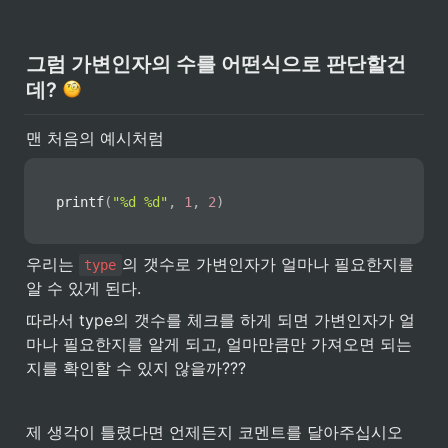
그럼 가변인자의 수를 어떤식으로 판단할건
데? 
맨 처음의 예시처럼
printf
(
"%d %d"
,
1
,
2
)
우리는 
의 갯수로 가변인자가 얼마나 필요한지를 
type
알 수 있게 된다.
따라서 type의 갯수를 체크를 하게 되면 가변인자가 얼
마나 필요한지를 알게 되고, 얼마만큼만 가져오면 되는
지를 확인할 수 있지 않을까???
제 생각이 틀렸다면 언제든지 코멘트를 달아주십시오 