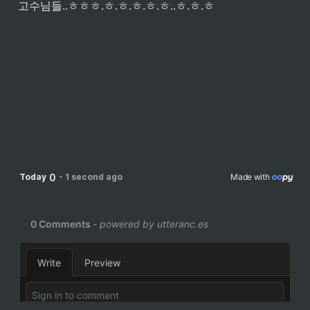
고수님들..ㅎㅎㅎ.ㅎ.ㅎ.ㅎ.ㅎ.ㅎ..ㅎ.ㅎ.ㅎ
0
Today
-
1 second ago
Made with 