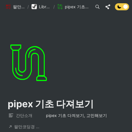
팔만코딩경
/
Library DB
/
pipex 기초 다져보기
pipex 기초 다져보기
간단소개
pipex 기초 다져보기, 고민해보기
팔만코딩경 컨트리뷰터