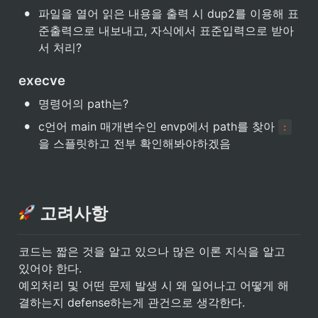
•
파일을 열어 읽은 내용을 출력 시 dup2를 이용해 표
준출력으로 내보내고, 자식에서 표준입력으로 받아
서 처리?
execve
•
명령어의 path는?
•
c언어 main 매개변수인 envp에서 path를 찾아 
:
을 스플릿하고 전부 확인해봐야하겠음
 고려사항
코드는 짧은 것을 알고 있으나 많은 이론 지식을 알고 
있어야 한다.

예외처리 및 어떤 문제 발생 시 왜 일어나고 어떻게 해
결하는지 defense하는게 관건으로 생각한다.
