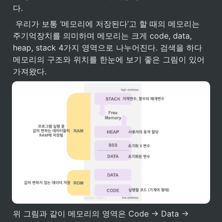
다.
 우리가 보통 ‘메모리에 저장된다’고 할 때의 메모리는 
주기억장치를 의미하며 메모리는 크게 code, data, 
heap, stack 4가지 영역으로 나누어진다. 검색을 하다 
메모리의 구조와 위치를 한눈에 보기 좋은 그림이 있어 
가져왔다.
위 그림과 같이 메모리의 영역은 Code → Data → 