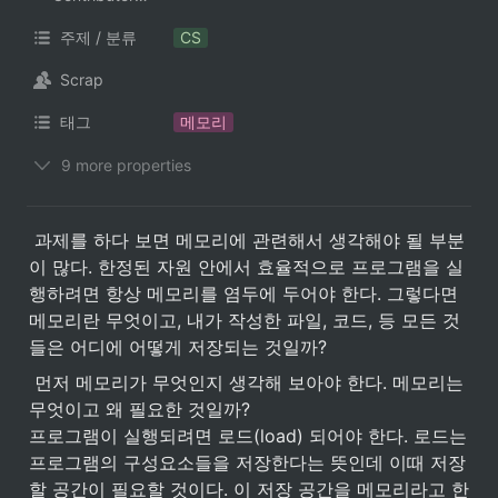
주제 / 분류
CS
Scrap
태그
메모리
9 more properties
 과제를 하다 보면 메모리에 관련해서 생각해야 될 부분
이 많다. 한정된 자원 안에서 효율적으로 프로그램을 실
행하려면 항상 메모리를 염두에 두어야 한다. 그렇다면 
메모리란 무엇이고, 내가 작성한 파일, 코드, 등 모든 것
들은 어디에 어떻게 저장되는 것일까?
 먼저 메모리가 무엇인지 생각해 보아야 한다. 메모리는 
무엇이고 왜 필요한 것일까? 

프로그램이 실행되려면 로드(load) 되어야 한다. 로드는 
프로그램의 구성요소들을 저장한다는 뜻인데 이때 저장
할 공간이 필요할 것이다. 이 저장 공간을 메모리라고 한