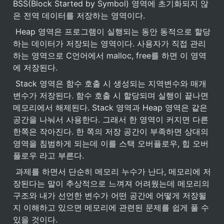
BSS(Block Started by Symbol) 영역에 초기화되지 않
은 전역 데이터를 저장하는 영역이다.  
 Heap 영역은 프로그램이 실행되는 동안 동적으로 할당
하는 데이터가 저장되는 영역이다. 사용자가 직접 관리
하는 영역으로 C언어에서 malloc, free를 하면 이 영역
에 저장된다. 
 Stack 영역은 함수 호출 시 생성되는 지역변수와 매개
변수가 저장된다. 함수 호출 시 할당되며 실행이 끝나면 
메모리에서 해제된다. Stack 영역과 Heap 영역은 같은 
공간을 나눠서 사용한다. 그래서 한 영역이 커지면 다른 
한쪽은 작아진다. 한 쪽의 저장 공간이 부족하면 상대의 
영역을 침범하게 되는데 이를 스택 오버플로우, 힙 오버
플로우 라고 부른다.
 과제를 하면서 단순히 메모리 누수가 난다, 메모리에 저
장된다는 말이 추상적으로 느껴져 어려웠는데 메모리의 
구조와 내가 선언한 변수가 어떤 공간에 어떻게 저장될
지 이해하고 있으면 메모리에 관련된 문제를 쉽게 풀 수 
있을 것이다.  