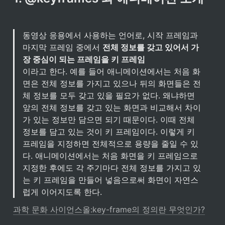
동영상 응용에서 사용하는 언어로, 시작 프레임과 
마지막 프레임 중에서 
전체 정보를 갖고 있어서 가
장 중심이 되는 프레임을 키 프레임
이라고 한다. 예를 들어 애니메이션에서는 처음 화
면은 전체 정보를 가지고 있으나 뒤의 화면들은 전
체 정보를 모두 갖고 있을 필요가 없다. 왜냐하면 
앞의 전체 정보를 갖고 있는 화면과 비교해서 차이
가 있는 정보만 담으면 되기 때문이다. 이때 전체 
정보를 담고 있는 것이 키 프레임이다. 이렇게 키 
프레임을 지정하면 전체적으로 용량을 줄일 수 있
다. 애니메이션에서는 처음 화면을 키 프레임으로 
지정한 후에도 각 주기마다 전체 정보를 가지고 있
는 키 프레임을 만들어 넣음으로써 화면이 자연스
럽게 이어지도록 한다.
과학 문화 사이언스올:key-frame의 정의란 무엇인가?