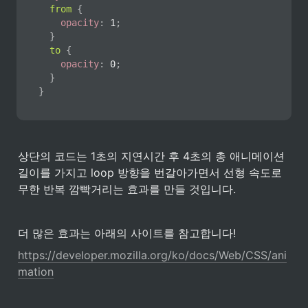
from
{
opacity
:
 1
;
}
to
{
opacity
:
 0
;
}
}
상단의 코드는 1초의 지연시간 후 4초의 총 애니메이션 
길이를 가지고 loop 방향을 번갈아가면서 선형 속도로 
무한 반복 깜빡거리는 효과를 만들 것입니다.
더 많은 효과는 아래의 사이트를 참고합니다!
https://developer.mozilla.org/ko/docs/Web/CSS/ani
mation