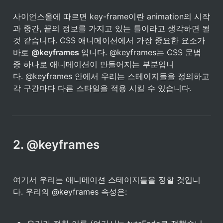
사이언스올에 따르면 key-frame이란 animation의 시작
과 중간, 끝의 정보를 가지고 있는 틀이라고 생각하면 될 
것 같습니다. CSS 애니메이션에서 가장 중요한 요소가 
바로 
@keyframes 
입니다. @keyframes는 CSS 문법 
중 하나로 애니메이션이 만들어지는 부분입니
다. @keyframes 안에서 우리는 스테이지들을 정의하고 
각 구간마다 다른 스타일을 적용 시킬 수 있습니다.
2. @keyframes
여기서 우리는 애니메이션 스테이지들을 정할 것입니
다. 우리의 @keyframes 속성은: