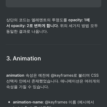
상단의 코드는 엘레멘트의 투명도를 
opacity: 1에
서 opacity: 2로 변하게 합니다
. 위의 세가지 방법 모두 
동일한 결과로 나옵니다.
3. Animation
animation
 속성은 예전에 @keyframes로 불리며 CSS 
선택자 안에서 존재했었습니다. 애니메이션은 여러개의 
속성을 가질 수 있습니다.
•
animation-name
: @keyframes 이름 (예시에서