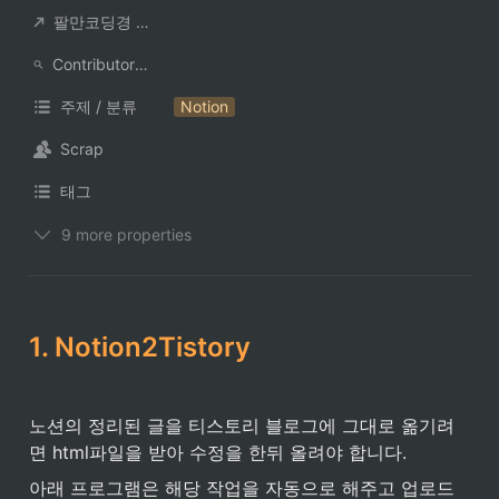
팔만코딩경 컨트리뷰터
ContributorNotionAccount
주제 / 분류
Notion
Scrap
태그
9 more properties
1. Notion2Tistory
노션의 정리된 글을 티스토리 블로그에 그대로 옮기려
면 html파일을 받아 수정을 한뒤 올려야 합니다.
아래 프로그램은 해당 작업을 자동으로 해주고 업로드