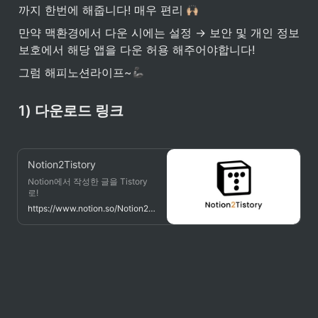
까지 한번에 해줍니다! 매우 편리 
만약 맥환경에서 다운 시에는 설정 → 보안 및 개인 정보 
보호에서 해당 앱을 다운 허용 해주어야합니다!
그럼 해피노션라이프~
1) 다운로드 링크
Notion2Tistory
Notion에서 작성한 글을 Tistory
로!
https://www.notion.so/Notion2Tistory-f46185df1db14f8eb571d366b66c5e9c