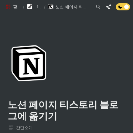
팔만코딩경
/
Library DB
/
노션 페이지 티스토리 블로그에 옮기기
노션 페이지 티스토리 블로
그에 옮기기
간단소개