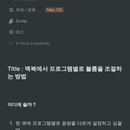
주제 / 분류
Mac OS
Scrap
태그
9 more properties
Title : 맥북에서 프로그램별로 볼륨을 조절하
는 방법
어디에 쓸까？
1
.
한 큐에 프로그램별로 음량을 다르게 설정하고 싶을 