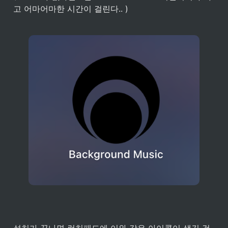
고 어마어마한 시간이 걸린다.. )