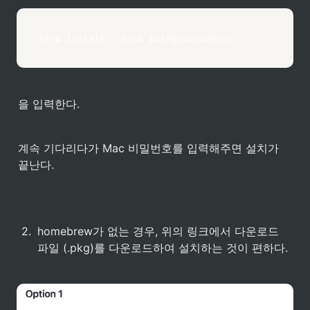
brew install --cask background-music
을 입력한다.
계속 기다리다가 Mac 비밀번호를 입력해주면 설치가 
끝난다.
2
.
homebrew가 없는 경우, 위의 링크에서 다운로드 
파일 (.pkg)를 다운로드하여 설치하는 것이 편하다.