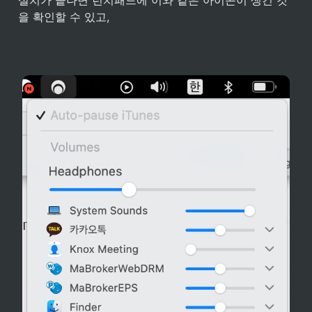
설치가 끝나면 런치패드에 이와 같은 아이콘이 생긴 것
을 확인할 수 있고,