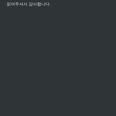
읽어주셔서 감사합니다.