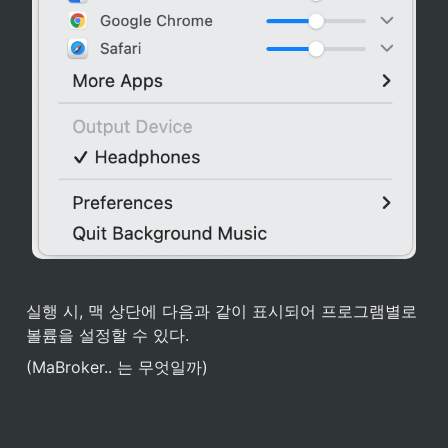
실행 시, 맥 상단에 다음과 같이 표시되어 프로그램별로 
볼륨을 설정할 수 있다.
(MaBroker.. 는 무엇일까)