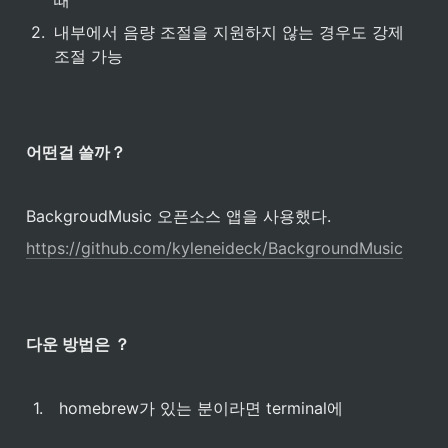
때
2
.
내부에서 음량 조절을 지원하지 않는 경우도 강제 
조절 가능
어떤걸 쓸까？
BackgroudMusic 오픈소스 앱을 사용했다.
https://github.com/kyleneideck/BackgroundMusic
다운 방법은 ？
1
.
 homebrew가 있는 분이라면 terminal에