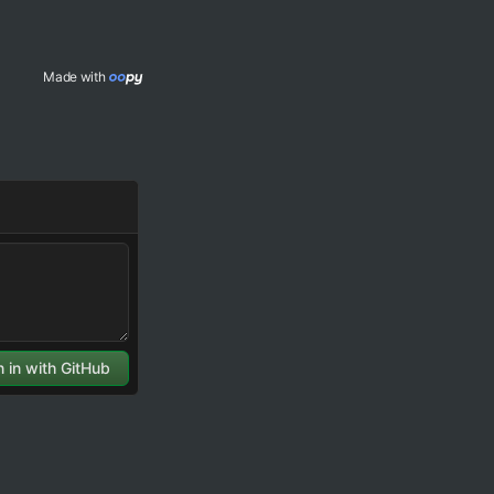
Made with 