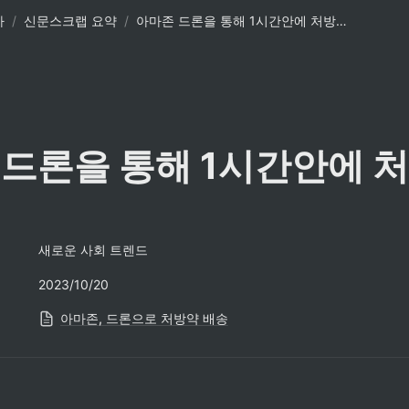
사
/
신문스크랩 요약
/
아마존 드론을 통해 1시간안에 처방약 배송
드론을 통해 1시간안에 처
새로운 사회 트렌드
2023/10/20
아마존, 드론으로 처방약 배송