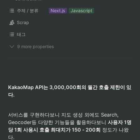
주제 / 분류
Next.js
Javascript
Scrap
태그
9 more properties
KakaoMap API는 3,000,000회의 월간 호출 제한이 있
다. 
서비스를 구현하다보니 지도 생성 외에도 Search, 
Geocoder등 다양한 기능들을 활용하다보니 
사용자 1명
당 1회 사용시 호출 최대치가 150 - 200회
 정도가 나왔
다. 