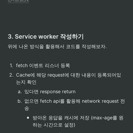
to-network
3. Service worker 작성하기
위에 나온 방식을 활용해서 코드를 작성해보자.
1
.
fetch 이벤트 리스너 등록
2
.
Cache에 해당 request에 대한 내용이 등록되어있
는지 확인
a
.
있다면 response return
b
.
없으면 fetch api를 활용해 network request 전
송
•
받아온 응답을 캐시에 저장 (max-age를 원
하는 시간으로 설정)