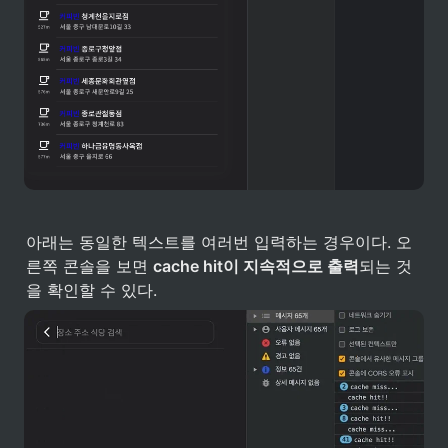
아래는 동일한 텍스트를 여러번 입력하는 경우이다. 오
른쪽 콘솔을 보면 
cache hit이 지속적으로 출력
되는 것
을 확인할 수 있다. 