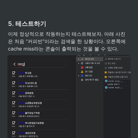
5. 테스트하기
이제 정상적으로 작동하는지 테스트해보자. 아래 사진
은 처음 “커피빈”이라는 검색을 한 상황이다. 오른쪽에 
cache miss라는 콘솔이 출력되는 것을 볼 수 있다.