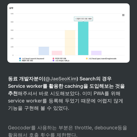
동료 개발자분이(
@JaeSeoKim
) Search의 경우 
Service worker를 활용한 caching을 도입해보는 것을 
추천
해주셔서 바로 시도해보았다. 이미 PWA를 위해 
service worker를 등록해 두었기 때문에 어렵지 않게 
기능을 구현해 볼 수 있었다. 
Geocoder를 사용하는 부분은 throttle, debounce등을 
활용해서 호출 횟수를 제한했다.