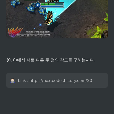
(0, 0)에서 서로 다른 두 점의 각도를 구해봅시다.
Link : 
https://nextcoder.tistory.com/20