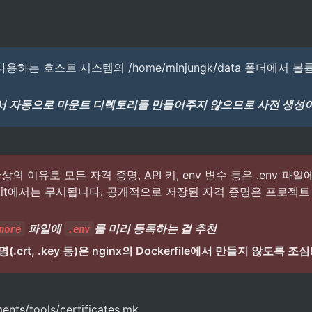
 사용하는 호스트 시스템의 /home/minjungk/data 폴더에서 볼
 자동으로 마운트 디렉토리를 만들어주지 않으므로 사전 생성이
의 이유로 모든 자격 증명, API 키, env 변수 등은 .env 파
git에서는 무시됩니다. 공개적으로 저장된 자격 증명은 프로젝트
 파일에 
를 미리 등록하는 걸 추천 
nore
.env
(.crt, .key 등)은 nginx의 Dockerfile에서 만들지 않도록 조심
ents/tools/certificates.mk