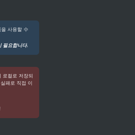
륨을 사용할 수 
 필요합니다.
일에 로컬로 저장되
 실패로 직접 이
!