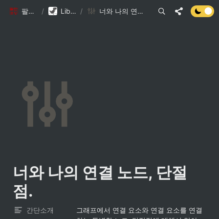
팔만코딩경
/
Library DB
/
너와 나의 연결 노드, 단절점.
너와 나의 연결 노드, 단절
점.
간단소개
그래프에서 연결 요소와 연결 요소를 연결