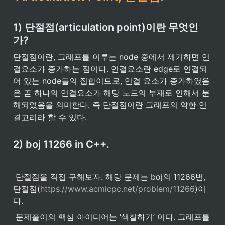
1) 단절점(articulation point)이란 무엇인
가?
단절점이란, 그래프를 이루는 node 중에서 제거하면 연
결요소가 증가하는 점이다. 연결요소란 edge로 연결되
어 있는 node들의 집합이므로, 연결 요소가 증가하였음
은 곧 하나의 연결요소가 해당 노드의 부재로 인해서 분
해되었음을 의미한다. 즉 단절점이란 그래프의 약한 연
결고리라 할 수 있다.
2) boj 11266 in C++.
 단절점을 직접 구해보자. 해당 문제는 boj의 11266번, 
단절점(
https://www.acmicpc.net/problem/11266
)이
다.
 문제풀이의 핵심 아이디어는 ‘색칠하기’ 이다. 그래프를 