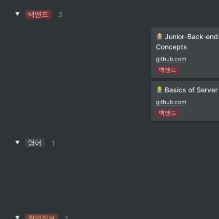
백엔드
3
Junior-Back-end
Concepts
github.com
백엔드
Basics of Serve
github.com
백엔드
영어
1
취업정보
1