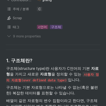
주제 / 분류
C
Scrap
태그
c언어
구조체
9 more properties
1. 구조체란?
구조체(structure type)란 사용자가 C언어의 기본 
자료
형
을 가지고 새로운 
자료형
을 정의할 수 있는 
사용자 정
입니다.
의 자료형(user defined data type)
구조체는 기본 자료형으로는 나타낼 수 없는(혹은 불편
한) 복잡한 데이터를 표현할 수 있습니다.
배열이 같은 자료형의 변수 집합이라고 한다면, 구조체