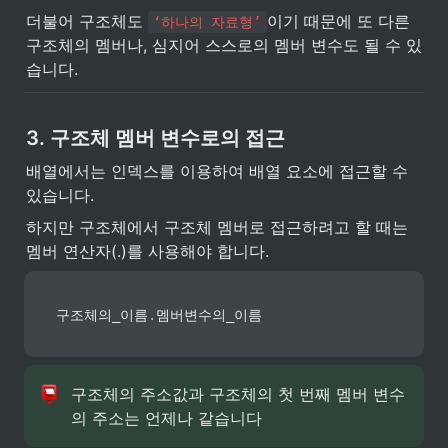
더불어 구조체도 
이기 때문에 또 다른 
‘하나의 자료형’
구조체의 멤버나, 심지어 스스로의 멤버 변수도 될 수 있
습니다.
3. 구조체 멤버 변수로의 접근
배열에서는 인덱스를 이용하여 배열 요소에 접근할 수 
있습니다.
하지만 구조체에서 구조체 멤버로 접근하려고 할 때는 
멤버 연산자(.)를 사용해야 합니다.
구조체의_이름
.
멤버변수의_이름
구조체의 주소값과 구조체의 첫 번째 멤버 변수
의 주소는 언제나 같습니다