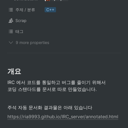
주제 / 분류
C++
Scrap
태그
9 more properties
개요
IRC 에서 코드를 통일하고 버그를 줄이기 위해서

코딩 스탠다드를 문서로 따로 만들었습니다.
주석 자동 문서화 결과물은 아래 있습니다
https://ria9993.github.io/IRC_server/annotated.html