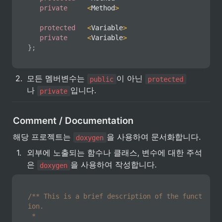
private
<
Method
>
protected
<
Variable
>
private
<
Variable
>
}
;
2
.
모든 멤버변수는 
이 아닌 
public
protected
나 
입니다.
private
Comment / Documentation
해당 프로젝트는 
을 사용하여 문서화합니다.
doxygen
1
.
외부에 노출되는 함수나 클래스, 변수에 대한 주석
은 
을 사용하여 작성합니다.
doxygen
/** This is a brief description of the funct
ion.

 *
