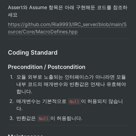
Assert와 Assume 항목은 아래 구현해둔 코드를 참조하
세요
https://github.com/Ria9993/IRC_server/blob/main/S
ource/Core/MacroDefines.hpp
Coding Standard
Precondition / Postcondition
1
.
모듈 외부로 노출되는 인터페이스가 아니라면 모듈 
내부 코드의 매개변수와 반환값은 언제나 유효해야 
합니다.
2
.
매개변수는 기본적으로 
이 허용되지 않습니
Null
다.
3
.
반환값은 
이 허용됩니다.
Null