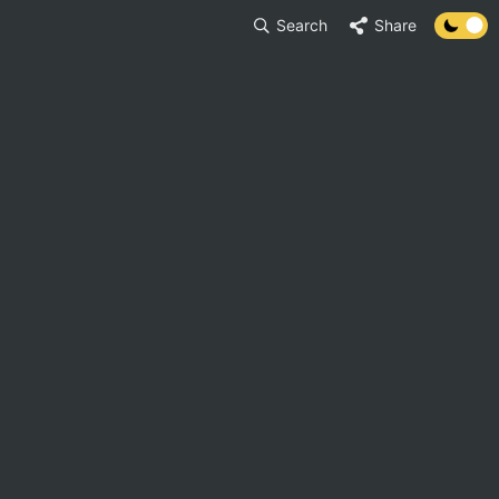
Search
Share