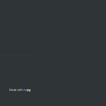
Made with 