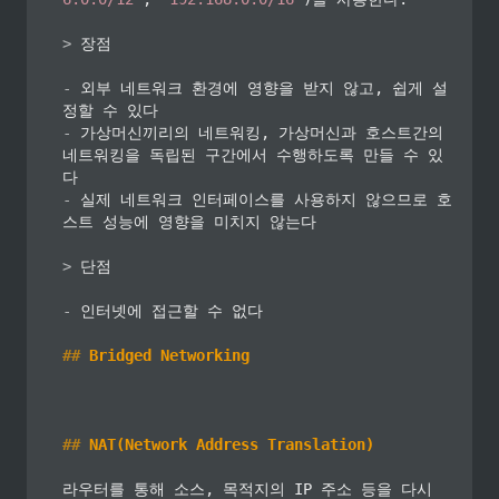
>
 장점

-
 외부 네트워크 환경에 영향을 받지 않고, 쉽게 설
-
 가상머신끼리의 네트워킹, 가상머신과 호스트간의 
네트워킹을 독립된 구간에서 수행하도록 만들 수 있
-
 실제 네트워크 인터페이스를 사용하지 않으므로 호
스트 성능에 영향을 미치지 않는다

>
 단점

-
 인터넷에 접근할 수 없다

##
 Bridged Networking
##
 NAT(Network Address Translation)
라우터를 통해 소스, 목적지의 IP 주소 등을 다시 