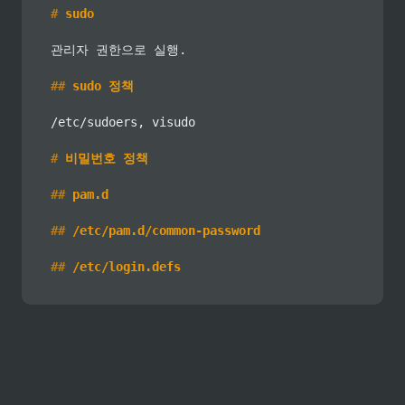
#
 sudo
관리자 권한으로 실행.

##
 sudo 정책
/etc/sudoers, visudo

#
 비밀번호 정책
##
 pam.d
##
 /etc/pam.d/common-password
##
 /etc/login.defs