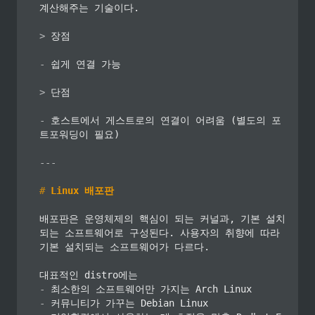
계산해주는 기술이다.

>
 장점

-
 쉽게 연결 가능

>
 단점

-
 호스트에서 게스트로의 연결이 어려움 (별도의 포
트포워딩이 필요)

---
#
 Linux 배포판
배포판은 운영체제의 핵심이 되는 커널과, 기본 설치
되는 소프트웨어로 구성된다. 사용자의 취향에 따라 
기본 설치되는 소프트웨어가 다르다.

-
-