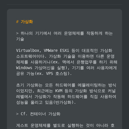
#
 가상화
>
 하나의 기기에서 여러 운영체제를 작동하게 하는 
기술

Virtualbox, VMWare ESXi 등이 대표적인 가상화 
소프트웨어이다. 가상화 기술을 이용하면 다른 운영
체제를 사용하거나(ex. 맥에서 은행업무를 하기 위해 
Windows 가상머신을 실행), 기기를 여러 사용자에게 
공유 가능(ex. VPS 호스팅).

초기 가상화는 모든 하드웨어를 에뮬레이팅하는 방식
이었지만, 최근에는 KVM 등의 가상화 방식으로 커널
레벨에서 가상화가 작동해 하드웨어를 직접 사용하여 
성능을 올리고 있음(반가상화).

>
 Cf. 컨테이너 가상화

게스트 운영체제를 별도로 실행하는 것이 아니라 호