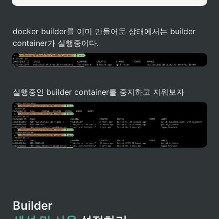
docker builder를 이미 만들어둔 상태에서는 builder 
container가 실행중이다. 
실행중인 builder container를 중지하고 지워보자