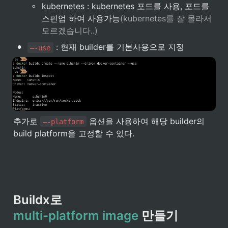
◦
kubernetes : kubernetes 포드를 사용, 포드를 
스핀업 하여 사용가능
(kubernetes를 잘 몰라서 
모르겠습니다..)
•
 : 현재 builder를 기본사용으로 지정
—-use
추가로 
 옵션을 사용하여 해당 builder의 
—-platform
build platform을 고정할 수 있다.
multi-platform
image
 만들기