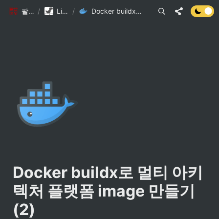
팔만코딩경
/
Library DB
/
Docker buildx로 멀티 아키텍처 플랫폼 image 만들기(2)
Docker buildx로 멀티 아키
텍처 플랫폼 image 만들기
(2)