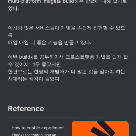
multi-platform image를 build하는 방법에 대해 알아보
았다.
이처럼 많은 서비스들이 개발을 손쉽게 진행할 수 있도
록 

매일 매일 더 좋은 기능을 만들고 있다.

이번 buildx를 공부하면서 크로스플랫폼 개발을 쉽게 할 
수 있어서 너무 좋았지만

한편으로는 한명의 개발자가 더 많은 것을 알아야 하는 
시대라는 생각이 들었다. 
Reference
How to enable experimental Docker CLI features
Thanks for contributing an