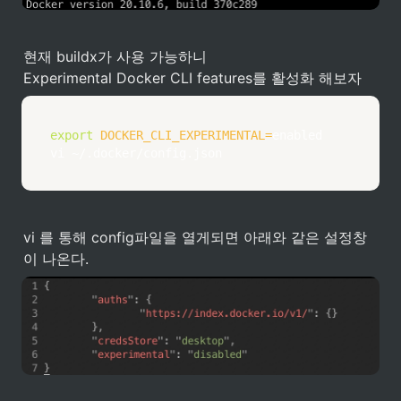
현재 buildx가 사용 가능하니

Experimental Docker CLI features를 활성화 해보자
export
DOCKER_CLI_EXPERIMENTAL
=
vi
 ~/.docker/config.json 
vi 를 통해 config파일을 열게되면 아래와 같은 설정창
이 나온다.