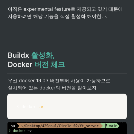
아직은 experimental feature로 제공되고 있기 때문에 

사용하려면 해당 기능을 직접 활성화 해야한다.
Buildx 
활성화,
Docker 
버전 체크
우선 docker 19.03 버전부터 사용이 가능하므로 

설치되어 있는 docker의 버전을 알아보자
$ 
docker
-v