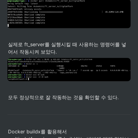
실제로 ft_server를 실행시킬 때 사용하는 명령어를 넣
어서 작동시켜 보았다.
모두 정상적으로 잘 작동하는 것을 확인할 수 있다. 
Docker buildx를 활용해서 
