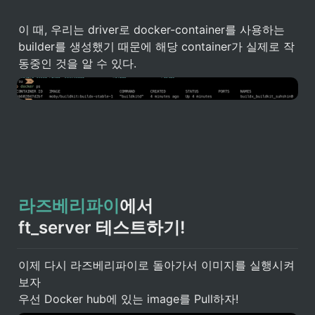
이 때, 우리는 driver로 docker-container를 사용하는 

builder를 생성했기 때문에 해당 container가 실제로 작
동중인 것을 알 수 있다. 
라즈베리파이
에서

ft_server 테스트하기!
이제 다시 라즈베리파이로 돌아가서 이미지를 실행시켜
보자

우선 Docker hub에 있는 image를 Pull하자!