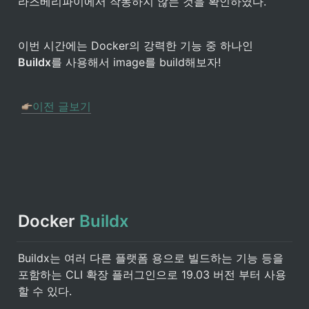
라즈베리파이에서 작동하지 않는 것을 확인하였다.
Buildx
를 사용해서 image를 build해보자!
이전 글보기
Docker 
Buildx
Buildx는 여러 다른 플랫폼 용으로 빌드하는 기능 등을 

포함하는 CLI 확장 플러그인으로 19.03 버전 부터 사용
할 수 있다. 
