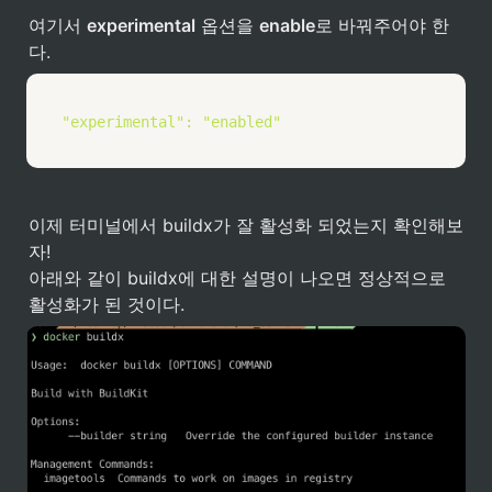
여기서 
experimental
 옵션을 
enable
로 바꿔주어야 한
다. 
"experimental"
:
"enabled"
이제 터미널에서 buildx가 잘 활성화 되었는지 확인해보
자!

아래와 같이 buildx에 대한 설명이 나오면 정상적으로 
활성화가 된 것이다. 