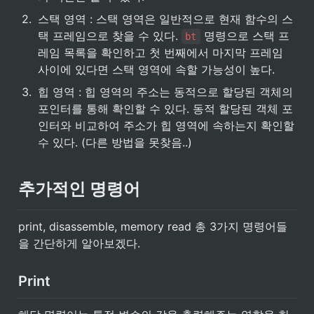
2
.
스택 영역 : 스택 영역은 일반적으로 현재 함수의 스
택 프레임으로 찾을 수 있다. 
 명령으로 스택 프
bt
레임 목록을 확인하고 첫 번째에서 마지막 프레임 
사이에 있다면 스택 영역에 속할 가능성이 높다.
3
.
힙 영역 : 힙 영역의 주소는 동적으로 할당된 객체의 
포인터를 통해 확인할 수 있다. 동적 할당된 객체 포
인터와 비교하여 주소가 힙 영역에 속하는지 확인할 
수 있다. (다른 방법을 못찾음..)
추가적인 명령어
print, disassemble, memory read 총 3가지 명령어들
을 간단하게 알아보겠다.
Print