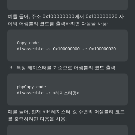
예를 들어, 주소 0x100000000에서 0x100000020 사
이의 어셈블리 코드를 출력하려면 다음을 사용:
Copy code

disassemble -s 0x100000000 -e 0x100000020
3
.
특정 레지스터를 기준으로 어셈블리 코드 출력:
phpCopy code

disassemble -r <레지스터명>
예를 들어, 현재 RIP 레지스터 값 주변의 어셈블리 코드
를 출력하려면 다음을 사용: