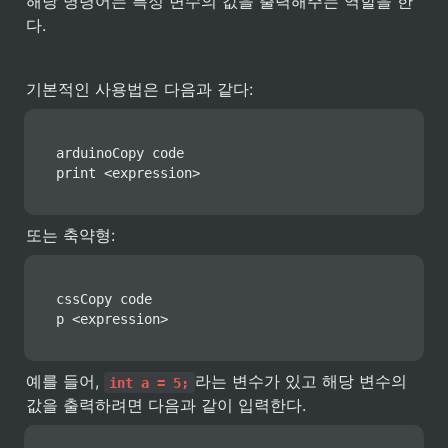
해당 명령어는 특정 변수의 값을 출력해주는 역할을 한
다.
기본적인 사용법은 다음과 같다:
arduinoCopy code

print <expression>
또는 축약형:
cssCopy code

p <expression>
예를 들어, 
라는 변수가 있고 해당 변수의 
int a = 5;
값을 출력하려면 다음과 같이 입력한다.