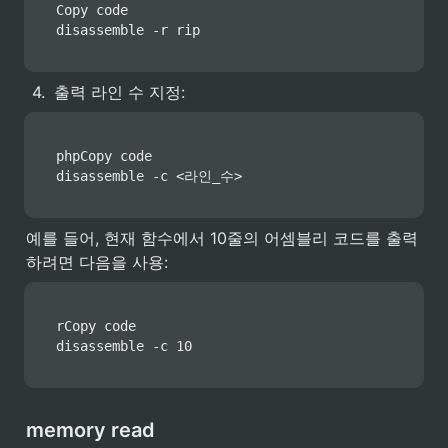
Copy code

disassemble -r rip
4
.
출력 라인 수 지정:
phpCopy code

disassemble -c <라인_수>
예를 들어, 현재 함수에서 10줄의 어셈블리 코드를 출력
하려면 다음을 사용:
rCopy code

disassemble -c 10
memory read