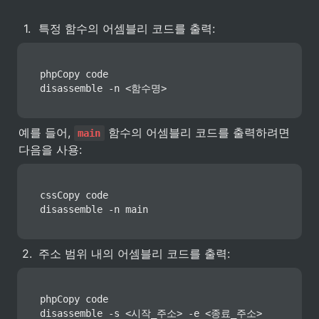
1
.
특정 함수의 어셈블리 코드를 출력:
phpCopy code

disassemble -n <함수명>
예를 들어, 
 함수의 어셈블리 코드를 출력하려면 
main
다음을 사용:
cssCopy code

disassemble -n main
2
.
주소 범위 내의 어셈블리 코드를 출력:
phpCopy code

disassemble -s <시작_주소> -e <종료_주소>