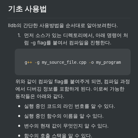
기초 사용법
lldb의 간단한 사용방법을 순서대로 알아보려한다.
1
.
먼저 소스가 있는 디렉토리에서, 아래 명령어 처
럼 -g flag를 붙여서 컴파일을 진행한다.
g
++
-
g my_source_file
.
cpp 
-
o my_program
위와 같이 컴파일 flag를 붙여주게 되면, 컴파일 과정
에서 디버깅 정보를 포함하게 된다. 이로써 가능한 
동작들은 아래와 같다.
•
실행 중인 코드의 라인 번호를 알 수 있다.
•
실행 중인 함수의 이름을 알 수 있다.
•
변수의 현재 값이 무엇인지 알 수 있다.
•
함수의 호출 스택을 알 수 있다.