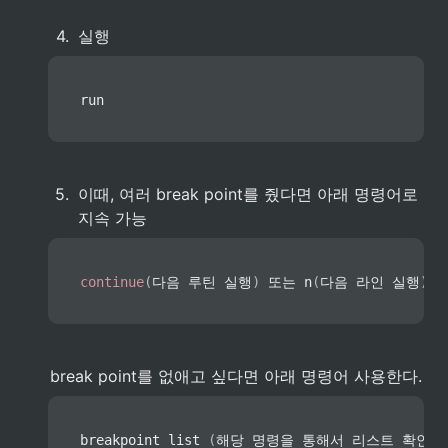
4
.
실행
run
5
.
이때, 여러 break point를 줬다면 아래 명령어로 
지속 가능
continue
(
다음 루틴 실행
)
 또는 
n
(
다음 라인 실행
)
break point를 없애고 싶다면 아래 명령어 사용한다.
breakpoint 
list
(
해당 명령을 통해서 리스트 확인
)