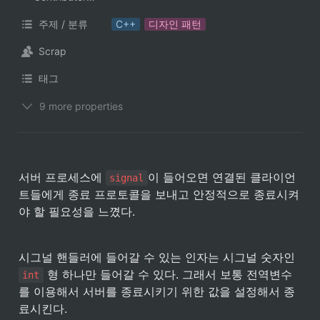
주제 / 분류
C++
디자인 패턴
Scrap
태그
9 more properties
서버 프로세스에 
이 들어오면 연결된 클라이언
signal
트들에게 종료 프로토콜을 보내고 안정적으로 종료시켜
야 할 필요성을 느꼈다.
시그널 핸들러에 들어갈 수 있는 인자는 시그널 숫자인 
 형 하나만 들어갈 수 있다. 그래서 보통 전역변수
int
를 이용해서 서버를 종료시키기 위한 값을 설정해서 종
료시킨다.