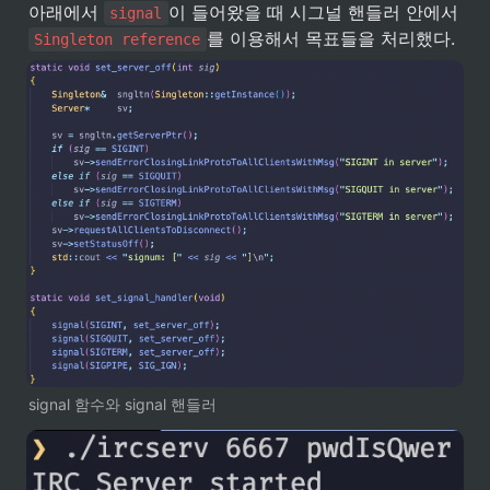
아래에서 
이 들어왔을 때 시그널 핸들러 안에서 
signal
를 이용해서 목표들을 처리했다.
Singleton reference
signal 함수와 signal 핸들러