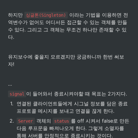
하지만 
 이라는 기법을 이용하면 전
싱글톤(Singleton)
역변수가 없어도 어디서든 접근할 수 있는 객체를 만들 
수 있다. 그리고 그 객체는 무조건 하나만 존재할 수 있
다.
유지보수에 좋을지 모르겠지만 궁금하니까 한번 써보
자!
…
이 들어와서 종료시켜야할 때 목표는 2가지다.
signal
1
.
연결된 클라이언트들에게 시그널 정보를 담은 종료 
프로토콜 메시지를 보내고 연결을 끊게 한다.
2
.
 객체의 
를 off 시켜서 false로 만든 
Server
status
다음 루프문을 빠져나오게 한다. 그렇게 소멸자를 
통해 서버를 안정적으로 종료시키는 것이다.