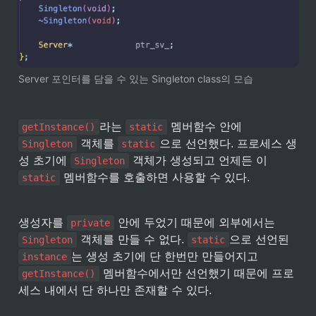
Server 포인터를 담을 수 있는 Singleton class의 모습
라는 
 멤버함수 안에 
getInstance()
static
 객체를 
으로 선언했다. 프로세스 생
Singleton
static
성 초기에 
 객체가 생성되고 언제든 이 
Singleton
 멤버함수를 호출하면 사용할 수 있다.
static
생성자를 
 안에 두었기 때문에 외부에서는 
private
 객체를 만들 수 없다. 
으로 선언된 
Singleton
static
는 생성 초기에 단 한번만 만들어지고 
instance
 멤버함수에서만 선언했기 때문에 프로
getInstance()
세스 내에서 단 하나만 존재할 수 있다.