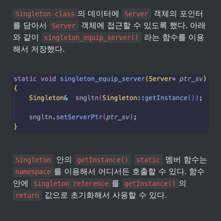
의 데이터에 
 객체의 포인터
Singleton class
Server
를 담아서 
 객체에 접근할 수 있도록 했다. 아래
Server
와 같이 
 라는 함수를 이용
singleton_equip_server()
해서 저장했다.
 안의 
 멤버 함수는 
Singleton
getInstance()
static
를 이용해서 어디서든 호출할 수 있다. 함수 
namespace
안에 
를 
의 
Singleton reference
getInstance()
 값으로 초기화해서 사용할 수 있다.
return