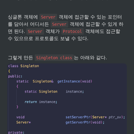
싱글톤 객체에 
 객체에 접근할 수 있는 포인터
Server
를 담아서 어디서든 
 객체에 접근할 수 있게 하
Server
면 된다. 
 객체가 
 객체에도 접근할 
Server
Protocol
수 있으므로 프로토콜도 보낼 수 있다.
그렇게 만든 
는 아래와 같다.
Singleton class