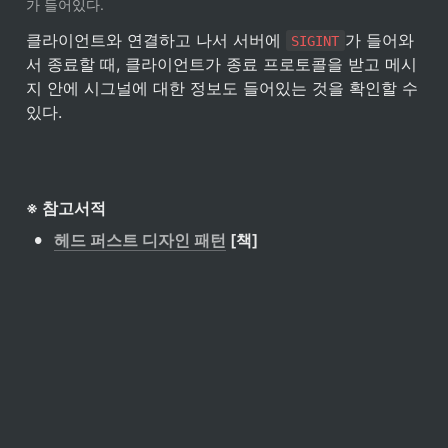
가 들어있다.
클라이언트와 연결하고 나서 서버에 
가 들어와
SIGINT
서 종료할 때, 클라이언트가 종료 프로토콜을 받고 메시
지 안에 시그널에 대한 정보도 들어있는 것을 확인할 수 
있다.
※ 참고서적
•
헤드 퍼스트 디자인 패턴
 [책]