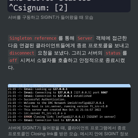
서버를 구동하고 SIGINT가 들어왔을 때 모습
를 통해 
 객체에 접근한 
Singleton reference
Server
다음 연결된 클라이언트들에게 종료 프로토콜을 보내고 
 요청을 보냈다. 그리고 서버의 
를 
disconnect
status
 시켜서 소멸자를 호출하고 안정적으로 종료시켰
off
다.
서버에 SIGINT가 들어왔을 때, 클라이언트 프로그램에서 종료 
프로토콜인 Closing link를 받은 모습. 메시지 안에 SIGINT 정보