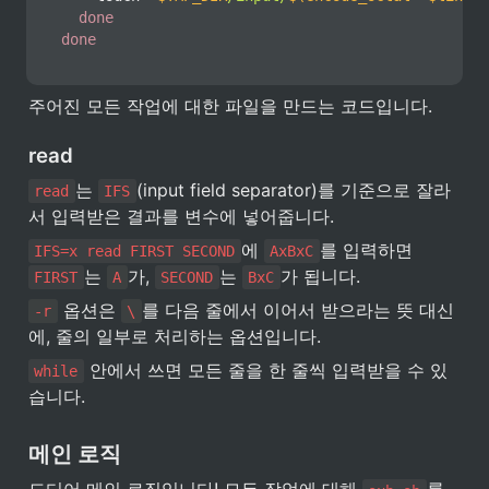
done
done
주어진 모든 작업에 대한 파일을 만드는 코드입니다.
read
는 
(input field separator)를 기준으로 잘라
read
IFS
서 입력받은 결과를 변수에 넣어줍니다.
에 
를 입력하면 
IFS=x read FIRST SECOND
AxBxC
는 
가, 
는 
가 됩니다.
FIRST
A
SECOND
BxC
 옵션은 
를 다음 줄에서 이어서 받으라는 뜻 대신
-r
\
에, 줄의 일부로 처리하는 옵션입니다.
 안에서 쓰면 모든 줄을 한 줄씩 입력받을 수 있
while
습니다.
메인 로직