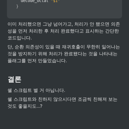
  decode_octal 
"
$1
"
}
이미 처리했으면 그냥 넘어가고, 처리가 안 됐으면 의존
성을 먼저 처리한 후 처리 완료했다고 표시하는 간단한 
코드입니다.
단, 순환 의존성이 있을 때 재귀호출이 무한히 일어나는 
것을 방지하기 위해 처리가 완료됐다는 것을 나타내는 
플래그를 먼저 만들었습니다.
결론
쉘 스크립트 별 거 아닙니다.
쉘 스크립트와 친하지 않으시다면 조금씩 친해져 보는 
것도 좋을지도…?