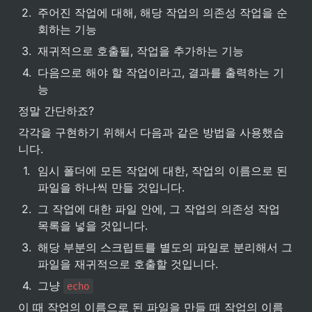
2
.
주어진 작업에 대해, 해당 작업의 의존성 작업을 순
회하는 기능
3
.
재귀적으로 호출될, 작업을 추가하는 기능
4
.
다음으로 해야 할 작업이라고, 결과를 출력하는 기
능
정말 간단하죠?
각각을 구현하기 위해서 다음과 같은 방법을 사용했습
니다.
1
.
임시 폴더에 모든 작업에 대한, 작업의 이름으로 된 
파일을 하나씩 만들 것입니다.
2
.
그 작업에 대한 파일 안에, 그 작업의 의존성 작업 
목록을 넣을 것입니다.
3
.
해당 부분의 스크립트를 별도의 파일로 분리해서 그 
파일을 재귀적으로 호출할 것입니다.
4
.
그냥 
echo
이 때 작업의 이름으로 된 파일을 만들 때 작업의 이름