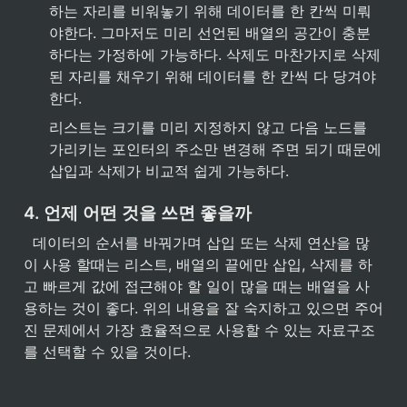
하는 자리를 비워놓기 위해 데이터를 한 칸씩 미뤄
야한다. 그마저도 미리 선언된 배열의 공간이 충분
하다는 가정하에 가능하다. 삭제도 마찬가지로 삭제
된 자리를 채우기 위해 데이터를 한 칸씩 다 당겨야 
한다.
리스트는 크기를 미리 지정하지 않고 다음 노드를 
가리키는 포인터의 주소만 변경해 주면 되기 때문에 
삽입과 삭제가 비교적 쉽게 가능하다.
4. 언제 어떤 것을 쓰면 좋을까
  데이터의 순서를 바꿔가며 삽입 또는 삭제 연산을 많
이 사용 할때는 리스트, 배열의 끝에만 삽입, 삭제를 하
고 빠르게 값에 접근해야 할 일이 많을 때는 배열을 사
용하는 것이 좋다. 위의 내용을 잘 숙지하고 있으면 주어
진 문제에서 가장 효율적으로 사용할 수 있는 자료구조
를 선택할 수 있을 것이다.   