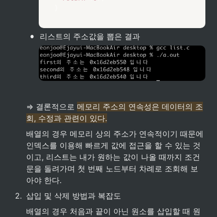
}
•
리스트의 주소값을 뽑은 결과
⇒ 결론적으로 
메모리 주소의 연속성은 데이터의 조
회, 수정과 관련이 있다.
배열의 경우 메모리 상의 주소가 연속적이기 때문에 
인덱스를 이용해 빠르게 값에 접근을 할 수 있는 것
이고, 리스트는 내가 원하는 값이 나올 때까지 조건
문을 돌려가며 첫 번째 노드부터 차례로 조회해 보
아야 한다. 
2
.
삽입 및 삭제 방법과 복잡도
배열의 경우 처음과 끝이 아닌 원소를 삽입할 때 원