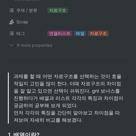
주제 / 분류
자료구조
Scrap
태그
연결리스트
배열
자료구조
9 more properties
과제를 할 때 어떤 자료구조를 선택하는 것이 효율
적일지 고민을 많이 한다. 이때 자료구조의 차이점
을 잘 알고 있으면 선택이 쉬워진다. gnl 보너스를 
진행하다가 배열과 리스트 각각의 특징과 차이점이 
궁금하여 공부해 보게 되었다. 

먼저 각각의 특징을 간단히 알아보고 차이점을 따
져보며 자세히 비교를 해보겠다.
1. 배열이란?