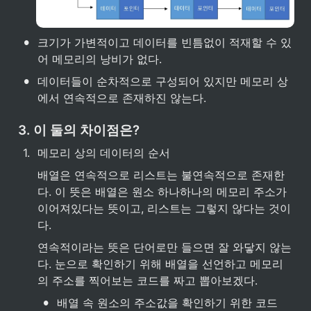
•
크기가 가변적이고 데이터를 빈틈없이 적재할 수 있
어 메모리의 낭비가 없다.
•
데이터들이 순차적으로 구성되어 있지만 메모리 상
에서 연속적으로 존재하진 않는다. 
3. 이 둘의 차이점은?
1
.
메모리 상의 데이터의 순서
배열은 연속적으로 리스트는 불연속적으로 존재한
다. 이 뜻은 배열은 원소 하나하나의 메모리 주소가 
이어져있다는 뜻이고, 리스트는 그렇지 않다는 것이
다.
연속적이라는 뜻은 단어로만 들으면 잘 와닿지 않는
다. 눈으로 확인하기 위해 배열을 선언하고 메모리
의 주소를 찍어보는 코드를 짜고 뽑아보겠다.
•
배열 속 원소의 주소값을 확인하기 위한 코드