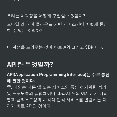
우리는 이과정을 어떻게 구현할수 있을까?
모바일 앱과 이 클라우드 기반 서비스간에 어떻게 통신
할 수 있는 것일까?
이 과정을 도와주는 것이 바로 API 그리고 SDK이다.
API란 무엇일까?
API(Application Programming Interface)는 주로 통신
에 관한 것이다.

즉,
 나와는 다른 앱 또는 서비스와 통신 하기위한 정의 
및 프로토콜의 집합체이다. 따라서 위의 예제에서 나의 
앱과 클라우드상의 시각적 인식 서비스를 연결하는 다
리가 바로 API인 것이다. 