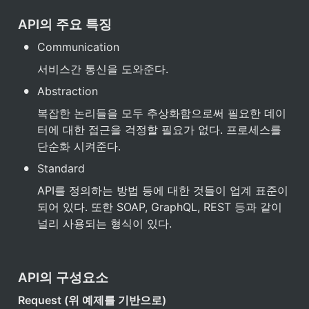
API의 주요 특징
•
Communication
서비스간 통신을 도와준다.
•
Abstraction
복잡한 논리들을 모두 추상화함으로써 필요한 데이
터에 대한 접근을 걱정할 필요가 없다. 프로세스를 
단순화 시켜준다.
•
Standard
API를 정의하는 방법 등에 대한 것들이 업계 표준이 
되어 있다. 또한 SOAP, GraphQL, REST 등과 같이 
널리 사용되는 형식이 있다.
API의 구성요소
Request (위 예제를 기반으로)