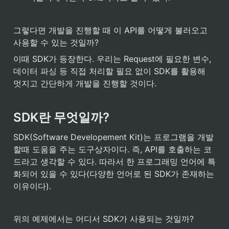
그렇다면 개발을 진행할 때 이 API를 어떻게 불러오고 
사용할 수 있는 것일까? 
이때 SDK가 등장한다. 우리는 Request에 필요한 변수, 
데이터 파싱 등 직접 처리할 필요 없이 SDK를 활용해 
멋지고 간단하게 개발을 진행할 것이다.
SDK란 무엇일까?
SDK(Software Developement Kit)는 프로그램을 개발
할때 도움을 주는 도구상자이다. 즉, API를 호출하는 코
드라고 생각할 수 있다. 따라서 한 프로그래밍 언어에 특
화되어 있을 수 있다(다양한 언어로 된 SDK가 존재하는 
이유이다). 
위의 예제에서는 어디서 SDK가 사용되는 것일까?