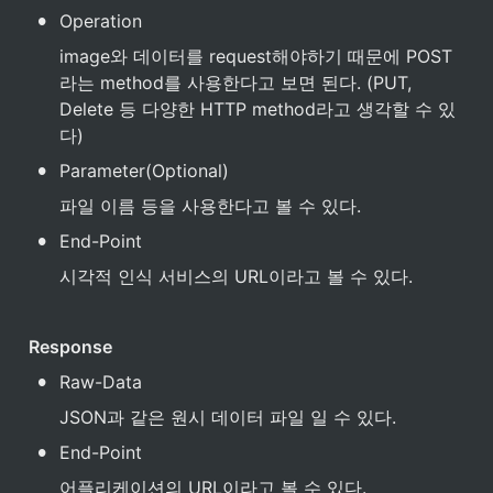
•
Operation
image와 데이터를 request해야하기 때문에 POST
라는 method를 사용한다고 보면 된다. (PUT, 
Delete 등 다양한 HTTP method라고 생각할 수 있
다)
•
Parameter(Optional)
파일 이름 등을 사용한다고 볼 수 있다.
•
End-Point 
시각적 인식 서비스의 URL이라고 볼 수 있다.
Response
•
Raw-Data
JSON과 같은 원시 데이터 파일 일 수 있다.
•
End-Point 
어플리케이션의 URL이라고 볼 수 있다.