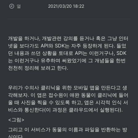
열
2021/03/20 18:22
개발을 하거나, 개발관련 강의를 듣거나 혹은 그냥 인터
넷을 보다가도 API와 SDK는 자주 등장하게 된다. 들었
던 내용과 쓰던 상황을 토대로 API는 이런거구나, SDK
는 이런거구나 유추하며 써왔었기에 그 개념들을 한번 
천천히 정리해 보려고 한다. 
우리가 수의사 클리닉을 위한 모바일 앱을 만든다고 생
각해보자. 이 앱은 접수원이 애완 동물이 클리닉에 들어
올 때 사진을 찍을 수 있도록 하고, 앱은 시각적 인식 서
비스와 통신한다(이 과정은 클라우드에서 실행된다). 
<그림>
그리고 이 서비스가 동물의 이름과 파일을 반환하는 방
식이다. 