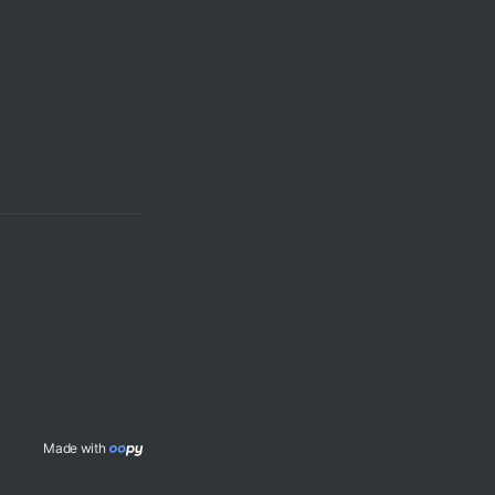
Made with 