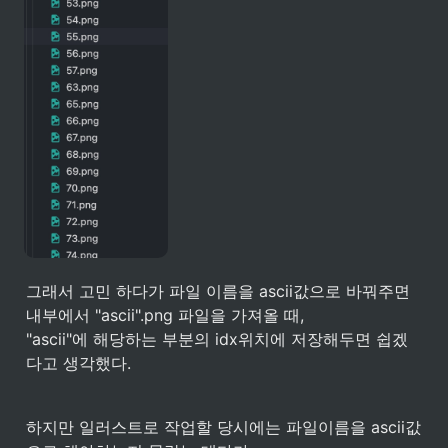
그래서 고민 하다가 파일 이름을 ascii값으로 바꿔주면 
내부에서 "ascii".png 파일을 가져올 때,

"ascii"에 해당하는 부분의 idx위치에 저장해두면 쉽겠
다고 생각했다.
하지만 일러스트로 작업할 당시에는 파일이름을 ascii값