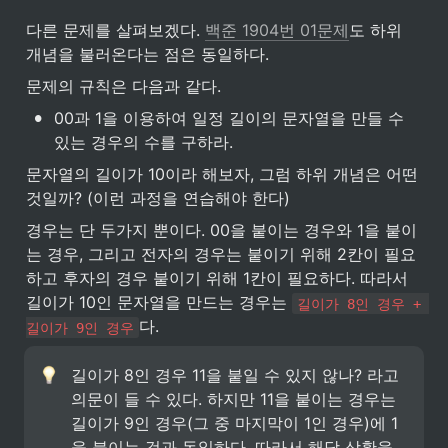
다른 문제를 살펴보겠다. 
백준 1904번 01문제
도 하위 
개념을 불러온다는 점은 동일하다.
문제의 규칙은 다음과 같다.
•
00과 1을 이용하여 일정 길이의 문자열을 만들 수 
있는 경우의 수를 구하라.
문자열의 길이가 10이라 해보자, 그럼 하위 개념은 어떤 
것일까? (이런 과정을 연습해야 한다)
경우는 단 두가지 뿐이다. 00을 붙이는 경우와 1을 붙이
는 경우, 그리고 전자의 경우는 붙이기 위해 2칸이 필요
하고 후자의 경우 붙이기 위해 1칸이 필요하다. 따라서 
길이가 10인 문자열을 만드는 경우는 
길이가 8인 경우 + 
다. 
길이가 9인 경우
길이가 8인 경우 11을 붙일 수 있지 않나? 라고 
의문이 들 수 있다. 하지만 11을 붙이는 경우는 
길이가 9인 경우(그 중 마지막이 1인 경우)에 1
을 붙이는 것과 동일하다. 따라서 해당 상황을 