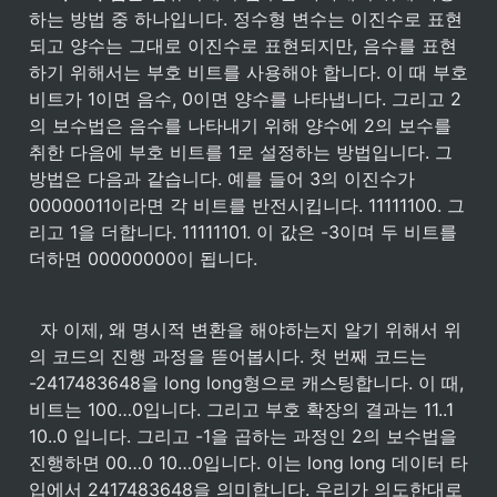
하는 방법 중 하나입니다. 정수형 변수는 이진수로 표현
되고 양수는 그대로 이진수로 표현되지만, 음수를 표현
하기 위해서는 부호 비트를 사용해야 합니다. 이 때 부호 
비트가 1이면 음수, 0이면 양수를 나타냅니다. 그리고 2
의 보수법은 음수를 나타내기 위해 양수에 2의 보수를 
취한 다음에 부호 비트를 1로 설정하는 방법입니다. 그 
방법은 다음과 같습니다. 예를 들어 3의 이진수가 
00000011이라면 각 비트를 반전시킵니다. 11111100. 그
리고 1을 더합니다. 11111101. 이 값은 -3이며 두 비트를 
더하면 00000000이 됩니다.   
  자 이제, 왜 명시적 변환을 해야하는지 알기 위해서 위
의 코드의 진행 과정을 뜯어봅시다. 첫 번째 코드는 
-2417483648을 long long형으로 캐스팅합니다. 이 때, 
비트는 100…0입니다. 그리고 부호 확장의 결과는 11..1 
10..0 입니다. 그리고 -1을 곱하는 과정인 2의 보수법을 
진행하면 00…0 10…0입니다. 이는 long long 데이터 타
입에서 2417483648을 의미합니다. 우리가 의도한대로 