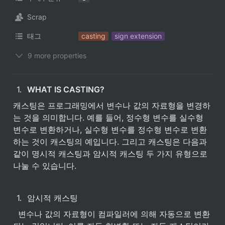
Scrap
태그
casting
sign extension
9 more properties
1
.
WHAT IS CASTING? 
캐스팅은 프로그래밍에서 변수나 값의 자료형을 변경하
는 것을 의미합니다. 예를 들어, 정수형 변수를 실수형 
변수로 변환하거나, 실수형 변수를 정수형 변수로 변환
하는 것이 캐스팅의 예입니다. 그리고 캐스팅은 다음과 
같이 명시적 캐스팅과 암시적 캐스팅 두 가지 유형으로 
나눌 수 있습니다. 
1
.
암시적 캐스팅
  변수나 값의 자료형이 컴파일러에 의해 자동으로 변환