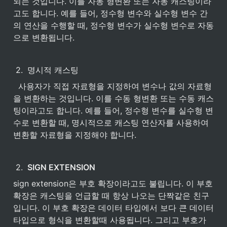
되는 것입니다. 이를 자동 형변환 또는 자동 캐스팅이라
고도 합니다. 예를 들어, 정수형 변수와 실수형 변수 간
의 연산을 수행할 때, 정수형 변수가 실수형 변수로 자동
으로 변환됩니다.
2
.
명시적 캐스팅
  사용자가 직접 자료형을 지정하여 변수나 값의 자료형
을 변환하는 것입니다. 이를 수동 형변환 또는 수동 캐스
팅이라고도 합니다. 예를 들어, 정수형 변수를 실수형 변
수로 변환할 때, 명시적으로 캐스팅 연산자를 사용하여 
변환할 자료형을 지정해야 합니다. 
2
.
SIGN EXTENSION
sign extension은 부호 확장이라고도 불립니다. 이 부호 
확장은 캐스팅을 언급할 때 항상 나오는 단짝같은 친구
입니다. 이 부호 확장은 데이터 타입에서 보다 큰 데이터 
타입으로 형식을 변환할때 사용됩니다. 그리고 부호가 