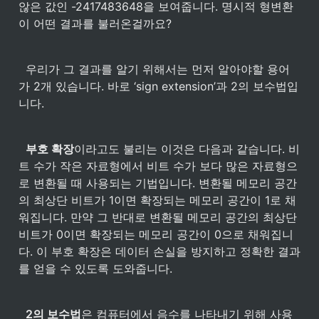
않은 값인 -2417483648을 보여줍니다. 명시적 형변환
이 어떤 결과를 불러온걸까요? 
  우리가 그 결과를 알기 위해서는 먼저 알아야할 용어
가 2개 있습니다. 바로 ‘sign extension’과 2의 보수법입
니다. 
부호 확장
이라고도 불리는 이것은 다음과 같습니다. 비
트 수가 작은 자료형에서 비트 수가 보다 많은 자료형으
로 변환될 때 사용되는 기법입니다. 변환될 메모리 공간
의 최상단 비트가 1이면 확장되는 메모리 공간이 1로 채
워집니다. 만약 그 반대로 변환될 메모리 공간의 최상단 
비트가 0이면 확장되는 메모리 공간이 0으로 채워집니
다. 이 부호 확장은 데이터 손실을 방지하고 정확한 결과
를 얻을 수 있도록 도와줍니다.
2의 보수법
은 컴퓨터에서 음수를 나타내기 위해 사용