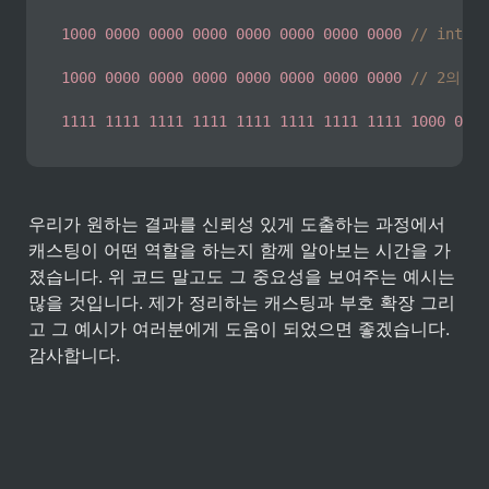
1000
0000
0000
0000
0000
0000
0000
0000
// int
1000
0000
0000
0000
0000
0000
0000
0000
// 2의 보
1111
1111
1111
1111
1111
1111
1111
1111
1000
0000
우리가 원하는 결과를 신뢰성 있게 도출하는 과정에서 
캐스팅이 어떤 역할을 하는지 함께 알아보는 시간을 가
졌습니다. 위 코드 말고도 그 중요성을 보여주는 예시는 
많을 것입니다. 제가 정리하는 캐스팅과 부호 확장 그리
고 그 예시가 여러분에게 도움이 되었으면 좋겠습니다. 
감사합니다. 