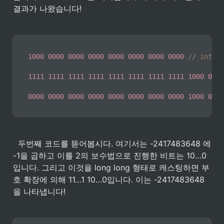
결과가 나왔습니다!
1000
0000
0000
0000
0000
0000
0000
0000
// int 
1111
1111
1111
1111
1111
1111
1111
1111
1000
0000
0000
0000
0000
0000
0000
0000
0000
0000
1000
0000
  두번째 코드를 뜯어봅시다. 여기서는 -2417483648 에 
-1을 곱하고 이를 2의 보수법으로 진행한 비트는 10…0
입니다. 그리고 이것을 long long 형태로 캐스팅하면 부
호 확장에 의해 11…1 10…0입니다. 이는 -2417483648
을 나타냅니다! 