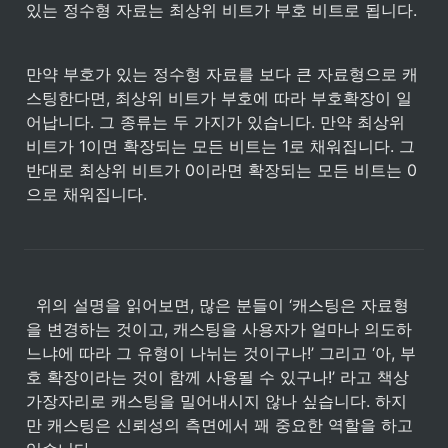
있는 정수형 자료는 최상위 비트가 부호 비트로 됩니다. 
만약 부호가 있는 정수형 자료를 보다 큰 자료형으로 캐
스팅한다면, 최상위 비트가 부호에 따라 부호확장이 일
어납니다. 그 종류는 두 가지가 있습니다. 만약 최상위 
비트가 1이면 확장되는 모든 비트는 1로 채워집니다. 그 
반대로 최상위 비트가 0이라면 확장되는 모든 비트는 0
으로 채워집니다. 
  위의 설명을 읽어보면, 많은 분들이 ‘캐스팅은 자료형
을 변경하는 것이고, 캐스팅을 사용자가 얼마나 의도하
느냐에 따라 그 유형이 나뉘는 것이구나!’ 그리고 ‘아, 부
호 확장이라는 것이 함께 사용될 수 있구나!’ 라고 책상 
가장자리로 캐스팅을 밀어내시지 않나 싶습니다. 하지
만 캐스팅은 신뢰성의 측면에서 꽤 중요한 역할을 하고 