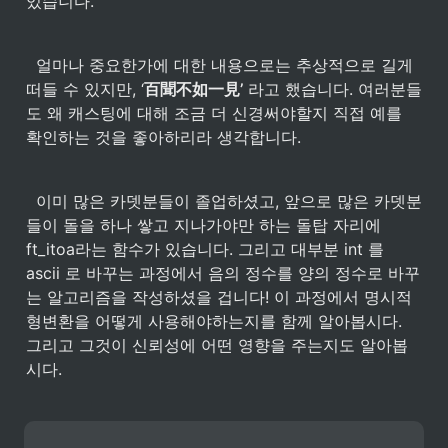
있습니다. 
  얼마나 중요한가에 대한 내용으로는 추상적으로 길게 
떠들 수 있지만, ‘
百聞不如一見’
 라고 했습니다. 여러분들
도 왜 캐스팅에 대해 조금 더 신경써야할지 직접 예를 
확인하는 것을 좋아하리라 생각합니다. 
  이미 많은 카뎃분들이 졸업하셨고, 앞으로 많은 카뎃분
들이 돌을 하나 쌓고 지나가야만 하는 돌탑 자리에 
ft_itoa라는 함수가 있습니다. 그리고 대부분 int 를 
ascii 로 바꾸는 과정에서 음의 정수를 양의 정수로 바꾸
는 알고리즘을 작성하셨을 겁니다! 이 과정에서 명시적 
형변환을 어떻게 사용해야하는지를 함께 알아봅시다. 
그리고 그것이 신뢰성에 어떤 영향을 주는지도 알아봅
시다.  