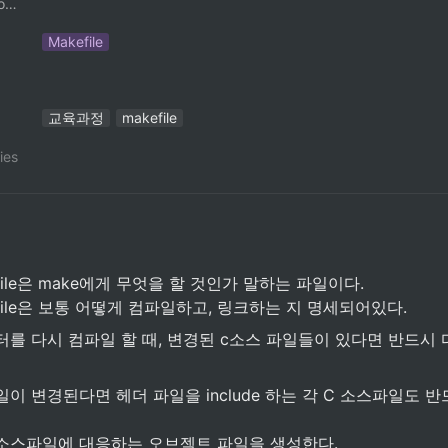
ContributorNotionAccount
Makefile
교육과정
makefile
ies
file은 make에게 무엇을 할 것인가 말하는 파일이다.

file은 보통 어떻게 컴파일하고, 링크하는 지 명세되어있다.
디터를 다시 컴파일 할 때, 변경된 c소스 파일들이 있다면 반드시
일이 변경된다면 헤더 파일을 include 하는 각 C 소스파일도 반
 소스파일에 대응하는 오브젝트 파일을 생성한다.