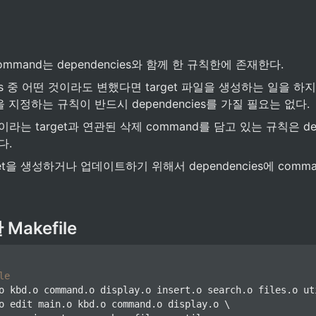
mmand는 dependencies와 함께 한 규칙한에 존재한다.
ies 중 어떤 것이라도 변했다면 target 파일을 생성하는 일을 하지만
을 지정하는 규칙이 반드시 dependencies를 가질 필요는 없다. 
ean이라는 target과 연관된 삭제 command를 담고 있는 규칙은 dep
다.
rget을 생성하거나 업데이트하기 위해서 dependencies에 comm
 Makefile
le
o kbd.o command.o display.o insert.o search.o files.o uti
o edit main.o kbd.o command.o display.o \
