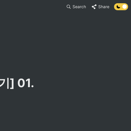
Search
Share
 01. 