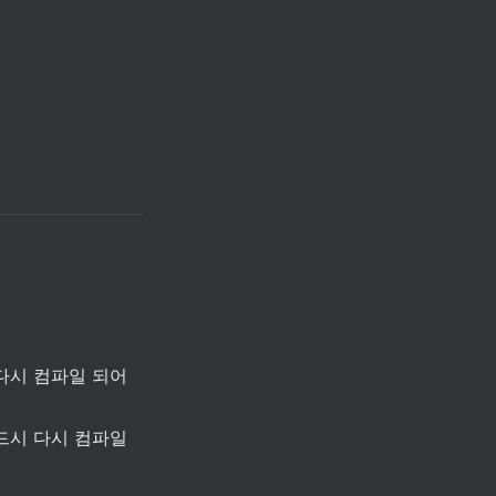
 다시 컴파일 되어
드시 다시 컴파일 