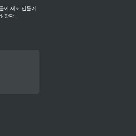
들이 새로 만들어
 한다.