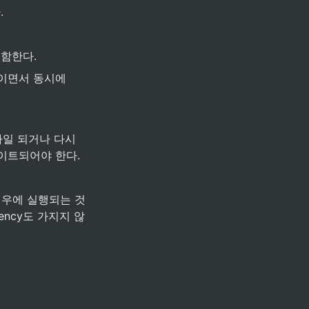
.
 포함한다.
get이면서 동시에 
파일 되거나 다시 
데이트되어야 한다.
인 경우에 실행되는 것
dency도 가지지 않