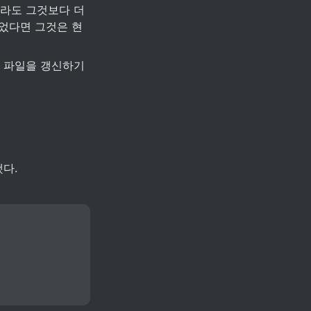
이라도 그것보다 더 
었다면 그것은 현
당 파일을 갱신하기 
했다.