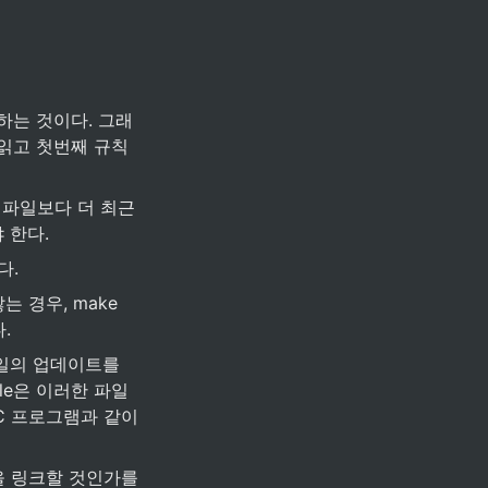
이트하는 것이다. 그래
 읽고 첫번째 규칙
트 파일보다 더 최근
 한다.
. 
 경우, make 
.
일의 업데이트를 
file은 이러한 파일
C 프로그램과 같이 
을 링크할 것인가를 