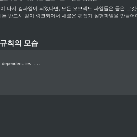
이 다시 컴파일이 되었다면, 모든 오브젝트 파일들은 들은 그것
니든 반드시 같이 링크되어서 새로운 편집기 실행파일을 만들어야
le 규칙의 모습
 dependencies ...
