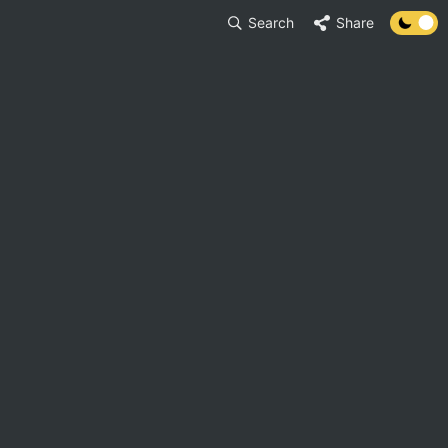
Search
Share