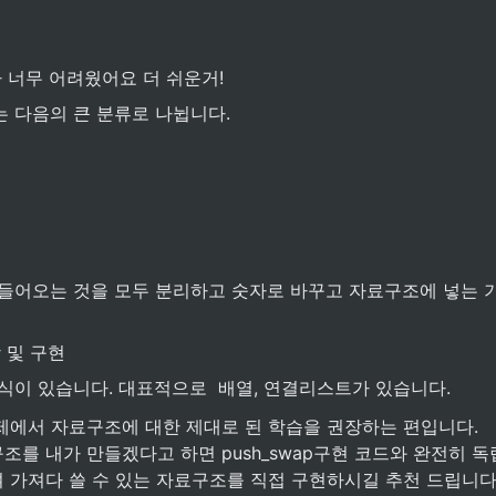
rt가 너무 어려웠어요 더 쉬운거!
제는 다음의 큰 분류로 나뉩니다.
들어오는 것을 모두 분리하고 숫자로 바꾸고 자료구조에 넣는 
 및 구현
식이 있습니다. 대표적으로  배열, 연결리스트가 있습니다.
제에서 자료구조에 대한 제대로 된 학습을 권장하는 편입니다.

조를 내가 만들겠다고 하면 push_swap구현 코드와 완전히 
 가져다 쓸 수 있는 자료구조를 직접 구현하시길 추천 드립니다.