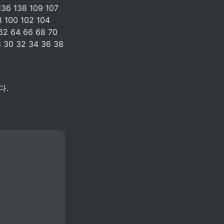
136 138 109 107 
 100 102 104 
62 64 66 68 70 
 30 32 34 36 38 
다.