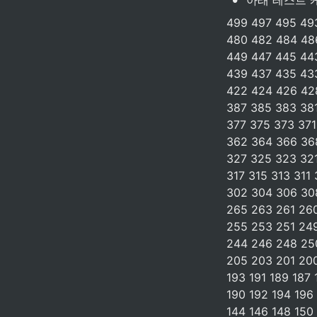
아래 테스트 
499 497 495 493
480 482 484 48
449 447 445 44
439 437 435 433
422 424 426 42
387 385 383 38
377 375 373 371
362 364 366 368
327 325 323 32
317 315 313 311
302 304 306 308
265 263 261 26
255 253 251 24
244 246 248 250
205 203 201 200
193 191 189 187 
190 192 194 196 
144 146 148 150 