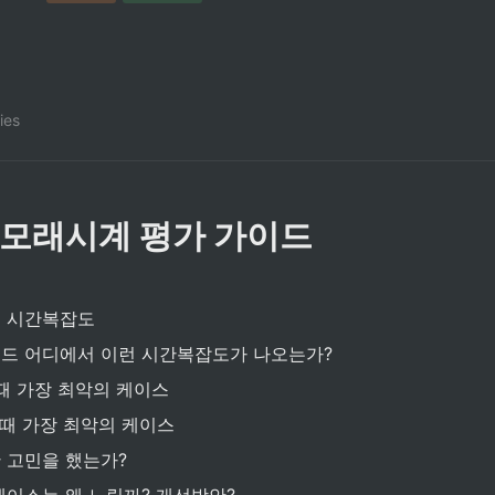
ies
 모래시계 평가 가이드
 시간복잡도 
드 어디에서 이런 시간복잡도가 나오는가? 
길때 가장 최악의 케이스
길때 가장 최악의 케이스
 고민을 했는가?