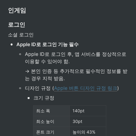
인게임
로그인
소셜 로그인
•
Apple ID로 로그인 기능 필수
◦
Apple ID로 로그인 후, 앱 서비스를 정상적으로 
이용할 수 있어야 함.
→ 본인 인증 등 추가적으로 필수적인 정보를 받
는 경우 지적 받음.
◦
디자인 규정 (
Apple 버튼 디자인 규정 링크
)
▪
크기 규정
최소 폭
140pt
최소 높이
30pt
폰트 크기
높이의 43%