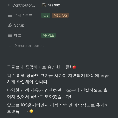
nasong
ContributorNotionAccount
주제 / 분류
iOS
Mac OS
Scrap
태그
APPLE
9 more properties
구글보다 꼼꼼하기로 유명한 애플! 
검수 리젝 당하면 그만큼 시간이 지연되기 때문에 꼼꼼
하게 확인해야 합니다.
다양한 리젝 사유가 검색하면 나오는데 산발적으로 흩
어져 있어서 하나로 모아봤습니다!
앞으로 iOS출시하면서 리젝 당하면 계속적으로 추가해
보겠습니다 