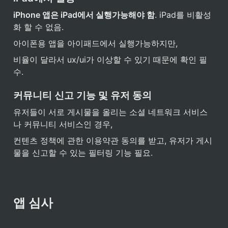
iPhone 앱은 iPad에서 실행가능해야 함
. iPad를 비활성
화 할 수 없음.
아이폰용 앱을 아이패드에서 실행가능하지만,
비율이 달라서 ux/ui가 이상할 수 있기 때문에 확인 필
수.
커뮤니티 신고 기능 및 유저 동의
유저들이 서로 게시물을 올리는 소셜 네트워크 서비스
나 커뮤니티 서비스인 경우,
컨텐츠 정책에 관한 이용약관 동의를 받고, 유저가 게시
물을 신고할 수 있는 필터링 기능 필요.
앱 심사