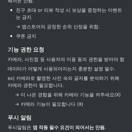
해서는 안됨.
•
친구 초대 or 리뷰 작성 시 보상을 증정하는 이벤트
는 금지
→ 앱스토어의 공정한 순위 산정을 위함.
•
쿠폰 금지
기능 권한 요청
카메라, 사진첩 등 사용자의 이용 동의 권한을 받아야 함
데이터가 어떻게 사용되어지는지 충분한 설명 필수.
ex) 카메라로 촬영한 사진 속의 글자를 분석하기 위해 
카메라 권한이 필요합니다.
→ 더 나은 경험을 위해 카메라 기능을 켜주세요(X)
→ 카메라 기능이 필요합니다 (X)
푸시 알림
푸시알림은 
앱 작동 필수 요건이 되어서는 안됨.