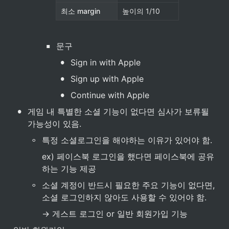
최소 margin
높이의 1/10
▪
문구
•
Sign in with Apple
•
Sign up with Apple
•
Continue with Apple
•
게임 내 특별한 소셜 기능이 없다면 심사가 보류될 
가능성이 있음.
◦
특정 소셜로그인을 해야하는 이유가 있어야 함.
ex) 페이스북 로그인을 했다면 페이스북에 공유
하는 기능 제공
◦
소셜 계정이 반드시 필요한 주요 기능이 없다면, 
소셜 로그인하지 않아도 사용할 수 있어야 함.
→ 게스트 로그인 or 일반 회원가입 기능