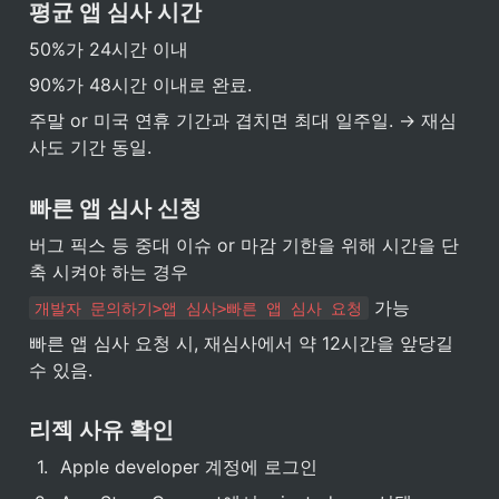
평균 앱 심사 시간
50%가 24시간 이내
90%가 48시간 이내로 완료.
주말 or 미국 연휴 기간과 겹치면 최대 일주일. → 재심
사도 기간 동일.
빠른 앱 심사 신청
버그 픽스 등 중대 이슈 or 마감 기한을 위해 시간을 단
축 시켜야 하는 경우
 가능
개발자 문의하기>앱 심사>빠른 앱 심사 요청
빠른 앱 심사 요청 시, 재심사에서 약 12시간을 앞당길 
수 있음.
리젝 사유 확인
1
.
Apple developer 계정에 로그인