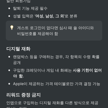
일반 회원가입
•
탈퇴 기능 제공 필수
•
성별 입력은 
'여성, 남성, 그 외'
로 분류
게스트 로그인이 없다면 심사 때 쓸 아이디와 
비밀번호를 제공해야 함
디지털 재화
•
랜덤박스 등을 구매하는 경우, 각 항목의 수령 확률 
공개
•
구입한 크레딧이나 게임 내 화폐는
 사용 기한이 없어
야  함.
•
Apple이 제공하는 가격 테이블로만 가격 결정 가능
리워드 증정 금지
인앱으로 구입하는 디지털 재화를 다른 방식으로 제공