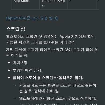
App Store
1024px*1024p
-
-
x
(
Apple 아이콘 크기 규정 링크
)
스크린 샷
앱스토어의 스크린 샷 영역에는 Apple 기기에서 확인 
가능한 화면을 그대로 보여주는 것이 원칙
게임 자체에 문제가 없어도 스크린 샷이 문제가 되어 탈
락 하기도 함.
•
최대 5장
•
투명한 배경 금지.
•
플레이 스토어 용 스크린 샷 돌려쓰지 않기.
◦
안드로이드 구동 화면을 스크린 샷으로 활용하
는 경우, 정책에 위배 됨.
◦
앱스토어에 최적화된 스크린 샷으로 첨부하기.