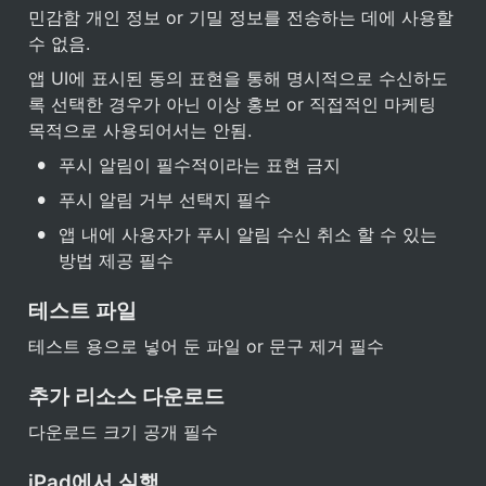
민감함 개인 정보 or 기밀 정보를 전송하는 데에 사용할 
수 없음.
앱 UI에 표시된 동의 표현을 통해 명시적으로 수신하도
록 선택한 경우가 아닌 이상 홍보 or 직접적인 마케팅 
목적으로 사용되어서는 안됨.
•
푸시 알림이 필수적이라는 표현 금지
•
푸시 알림 거부 선택지 필수
•
앱 내에 사용자가 푸시 알림 수신 취소 할 수 있는 
방법 제공 필수
테스트 파일
테스트 용으로 넣어 둔 파일 or 문구 제거 필수
추가 리소스 다운로드
다운로드 크기 공개 필수
iPad에서 실행