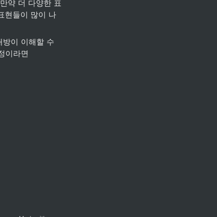
만약 더 다양한 표
하면 표현들이 많이 나
대방이 이해할 수 
정이라면 