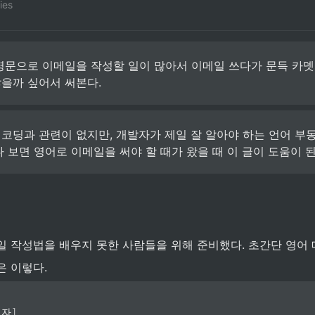
ies
영문으로 이메일을 작성할 일이 많아서 이메일 쓰다가 문득 카뎃
을까 싶어서 써본다. 
코딩과 관련이 없지만, 개발자가 제일 잘 알아야 하는 언어 부동
다 보면 영어로 이메일을 써야 할 때가 왔을 때 이 글이 도움이 된
일 작성법을 배우지 못한 사람들을 위해 준비했다. 초간단 영어 
은 이렇다.
신자
]