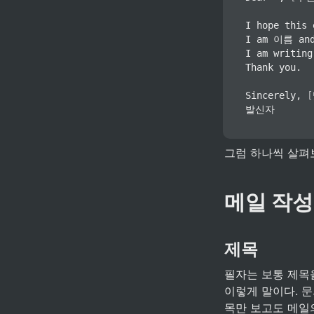
I hope this 
I am 이름 a
I am writi
Thank you.

Sincerely, 
[
발신자
그럼 하나씩 살펴
메일 작
제목
필자는 보통 제목을 
이렇게 말이다. 문의 
목만 보고도 메일