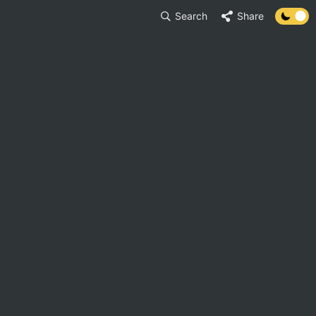
Search
Share