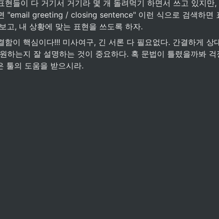
현들이 다 거기서 거기라 몇 개 돌려먹기 하면서 쓰고 있지만, 
email greeting / closing sentence" 이런 식으로 검색
보고, 내 상황에 맞는 표현을 쓰도록 하자.
함이 핵심이다!!! 미사여구, 긴 서론 다 필요없다. 간결하게 상
 원하는지 잘 설명하는 것이 중요하다. 혹 문법이 틀렸을까봐 걱
같은 툴의 도움을 받으시라.