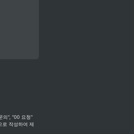
, "00 요청" 
런 식으로 작성하여 제