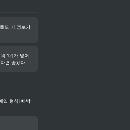
들도 이 정보가 
의 1위가 영어
다면 좋겠다. 
메일 형식! 빠밤