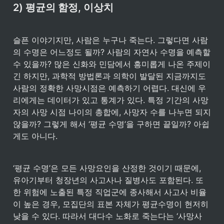
2) 평균의 함정, 이상치
슬픈 이야기지만, 사람은 누구나 죽는다. 그렇다면 사람
의 수명은 어느정도 될까? 사람의 자연사 수명을 예측할 
수 있을까? 많은 신화와 민담에서 흥미롭게 나온 주제이
긴 하지만, 과학적 방법론과 의학이 발달된 지금까지도 
사람의 정확한 사망시점은 예측하기 어렵다. 대신에 우
리에게는 데이터가 있고 통계가 있다. 특정 기간의 사망
자의 사망 시점 나이의 총합에, 사망자 수를 나누면 되지 
않을까? 그렇게 해서 ‘평균 수명’을 구하면 끝일까? 아쉽
게도 아니다.
‘평균 수명’은 모든 사망요인을 산정한 것이기 때문에, 
유아기부터 청장년의 사고사나 질병사도 포함된다. 또
한 위험에 노출된 특정 직업군에 종사해서 사고사 비율
이 높은 경우, 모집단의 표본 자체가 평균수명이 현저히 
낮을 수 있다. 따라서 대다수 노화로 죽는다는 ‘사망사