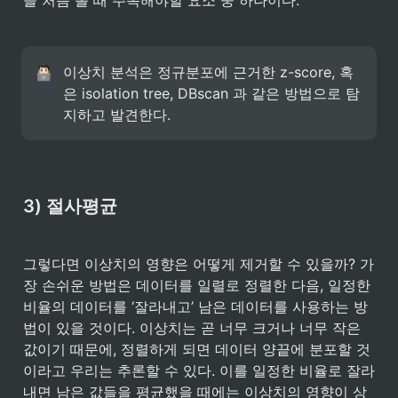
을 처음 볼 때 주목해야할 요소 중 하나이다.
이상치 분석은 정규분포에 근거한 z-score, 혹
은 isolation tree, DBscan 과 같은 방법으로 탐
지하고 발견한다.
3) 절사평균
그렇다면 이상치의 영향은 어떻게 제거할 수 있을까? 가
장 손쉬운 방법은 데이터를 일렬로 정렬한 다음, 일정한 
비율의 데이터를 ‘잘라내고’ 남은 데이터를 사용하는 방
법이 있을 것이다. 이상치는 곧 너무 크거나 너무 작은 
값이기 때문에, 정렬하게 되면 데이터 양끝에 분포할 것
이라고 우리는 추론할 수 있다. 이를 일정한 비율로 잘라
내면 남은 값들을 평균했을 때에는 이상치의 영향이 상