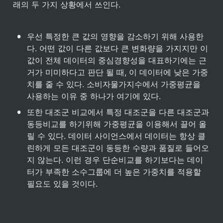
래의 두 가지 상황에서 쓰인다.
•
우선 특정한 큰 값의 영향을 감소하기 위해 사용한
다. 어떤 값이 다른 값보다 큰 변화량을 가지지만 이 
값이 전체 데이터의 중심경향성을 대표하기에는 근
거가 미미하다고 판단 될 때, 이 데이터에 낮은 가중
치를 줄 수 있다. 소비자물가지수에서 가중평균을 
사용하는 이유 중 하나가 여기에 있다.
•
또한 대조군 비교에서 특정 대조군을 다른 대조군과 
동등비교를 하기위해 가중평균을 이용해서 끌어 올
릴 수 있다. 데이터 사이언스에서 데이터는 항상 클
린하게 모든 대조군이 동등한 수량과 품질로 들어오
지 않는다. 이런 경우 단순비교를 하기보다는 데이
터가 부족한 소수그룹에 더 높은 가중치를 적용할 
필요도 있을 것이다.