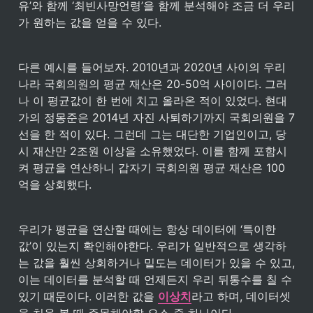
유’와 함께 ‘최빈사망언령’을 함께 분석해야 조금 더 우리
가 원하는 값을 얻을 수 있다.
다른 예시를 들어보자. 2010년과 2020년 사이의 우리
나라 국회의원의 평균 재산은 20-50억 사이이다. 그러
나 이 평균값이 한 번에 치고 올라온 적이 있었다. 현대
가의 정몽준은 2014년 자진 사퇴하기까지 국회의원을 7
선을 한 적이 있다. 그런데 그는 대단한 기업인이고, 당
시 재산만 2조원 이상을 소유했었다. 이를 함께 포함시
켜 평균을 연산하니 갑자기 국회의원 평균 재산은 100
억을 상회했다.
우리가 평균을 연산할 때에는 항상 데이터에 ‘특이한 
값’이 있는지 확인해야한다. 우리가 일반적으로 생각하
는 값을 훨씬 상회하거나 밑도는 데이터가 있을 수 있고, 
이는 데이터를 분석할 때 언제든지 우리 뒤통수를 칠 수 
있기 때문이다. 이러한 값을 
이상치
라고 하며, 데이터셋