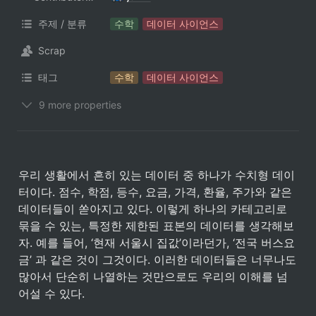
주제 / 분류
수학
데이터 사이언스
Scrap
태그
수학
데이터 사이언스
9 more properties
우리 생활에서 흔히 있는 데이터 중 하나가 수치형 데이
터이다. 점수, 학점, 등수, 요금, 가격, 환율, 주가와 같은 
데이터들이 쏟아지고 있다. 이렇게 하나의 카테고리로 
묶을 수 있는, 특정한 제한된 표본의 데이터를 생각해보
자. 예를 들어, ‘현재 서울시 집값’이라던가, ‘전국 버스요
금’ 과 같은 것이 그것이다. 이러한 데이터들은 너무나도 
많아서 단순히 나열하는 것만으로도 우리의 이해를 넘
어설 수 있다.  