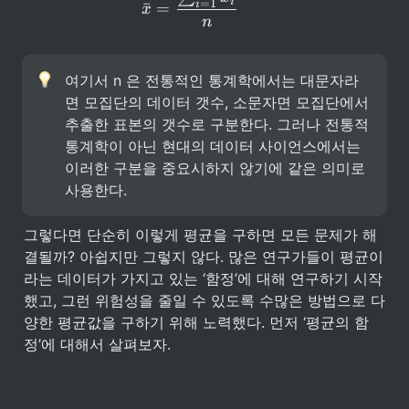
i
=
1
i
ˉ
=
x
n
여기서 n 은 전통적인 통계학에서는 대문자라
면 모집단의 데이터 갯수, 소문자면 모집단에서 
추출한 표본의 갯수로 구분한다. 그러나 전통적 
통계학이 아닌 현대의 데이터 사이언스에서는 
이러한 구분을 중요시하지 않기에 같은 의미로 
사용한다.
그렇다면 단순히 이렇게 평균을 구하면 모든 문제가 해
결될까? 아쉽지만 그렇지 않다. 많은 연구가들이 평균이
라는 데이터가 가지고 있는 ‘함정’에 대해 연구하기 시작
했고, 그런 위험성을 줄일 수 있도록 수많은 방법으로 다
양한 평균값을 구하기 위해 노력했다. 먼저 ‘평균의 함
정’에 대해서 살펴보자.