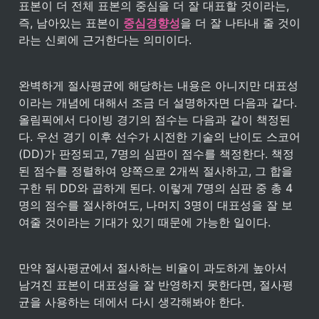
표본이 더 전체 표본의 중심을 더 잘 대표할 것이라는, 
즉, 남아있는 표본이 
중심경향성
을 더 잘 나타내 줄 것이
라는 신뢰에 근거한다는 의미이다. 
완벽하게 절사평균에 해당하는 내용은 아니지만 대표성
이라는 개념에 대해서 조금 더 설명하자면 다음과 같다. 
올림픽에서 다이빙 경기의 점수는 다음과 같이 책정된
다. 우선 경기 이후 선수가 시전한 기술의 난이도 스코어
(DD)가 판정되고, 7명의 심판이 점수를 책정한다. 책정
된 점수를 정렬하여 양쪽으로 2개씩 절사하고, 그 합을 
구한 뒤 DD와 곱하게 된다. 이렇게 7명의 심판 중 총 4
명의 점수를 절사하여도, 나머지 3명이 대표성을 잘 보
여줄 것이라는 기대가 있기 때문에 가능한 일이다.
만약 절사평균에서 절사하는 비율이 과도하게 높아서 
남겨진 표본이 대표성을 잘 반영하지 못한다면, 절사평
균을 사용하는 데에서 다시 생각해봐야 한다.