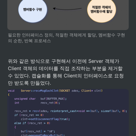
필요한 인터페이스 정의, 적절한 객체에게 할당, 멤버함수 구현
의 순한, 반복 프로세스
위와 같은 방식으로 구현해서 이전에 Server 객체가 
Client 객체의 데이터를 직접 조작하는 부분을 제거할 
수 있었다. 캡슐화를 통해 Client의 인터페이스로 요청
만 받도록 만들었다.