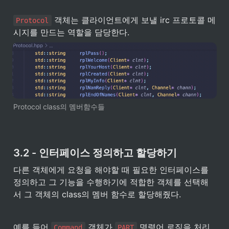
 객체는 클라이언트에게 보낼 irc 프로토콜 메
Protocol
시지를 만드는 역할을 담당한다.
Protocol class의 멤버함수들
3.2 - 인터페이스 정의하고 할당하기
다른 객체에게 요청을 해야할 때 필요한 인터페이스를 
정의하고 그 기능을 수행하기에 적합한 객체를 선택해
서 그 객체의 class의 멤버 함수로 할당해줬다.
예를 들어 
 객체가 
 명령어 로직을 처리
Command
PART