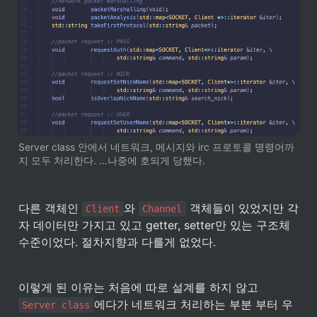
Server class 안에서 네트워크, 메시지와 irc 프로토콜 명령어까
지 모두 처리한다. …나중에 호되게 당했다.
다른 객체인 
와 
 객체들이 있었지만 각
Client
Channel
자 데이터만 가지고 있고 getter, setter만 있는 구조체 
수준이었다. 절차지향과 다를게 없었다.
이렇게 된 이유는 처음에 따로 설계를 하지 않고 
에다가 네트워크 처리하는 부분 부터 우
Server class