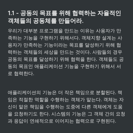
1.1 - 공동의 목표를 위해 협력하는 자율적인 
객체들의 공동체를 만들어라.
우리가 대부분 프로그램을 만드는 이유는 사용자가 만
족하는 기능을 구현하기 위해서다. 객체지향 설계는 사
용자가 만족하는 기능이라는 목표를 달성하기 위해 협
력하는 객체들의 세상을 만드는 것이다. 사람들의 경우 
공동의 목표를 달성하기 위해 협력을 한다. 객체들도 공
동의 목표인 애플리케이션 기능을 구현하기 위해서 서
로 협력한다.
애플리케이션의 기능은 더 작은 책임으로 분할된다. 책
임은 적절한 역할을 수행하는 객체가 맡는다. 객체는 자
신이 맡은 책임을 수행하는 도중에 다른 객체에게 도움
을 요청하기도 한다. 시스템의 기능은 그 객체 간의 요청
과 응답이 연쇄적으로 이어지는 협력으로 구현된다.