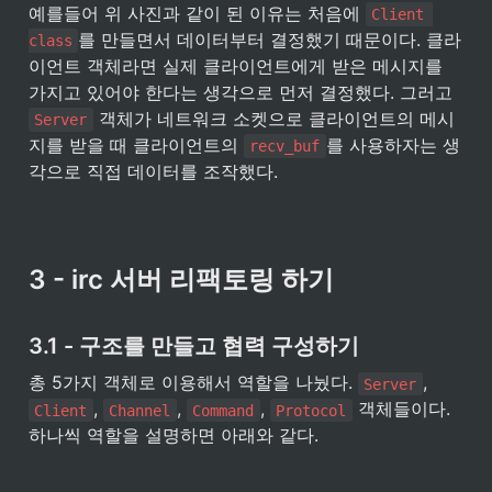
예를들어 위 사진과 같이 된 이유는 처음에 
Client 
를 만들면서 데이터부터 결정했기 때문이다. 클라
class
이언트 객체라면 실제 클라이언트에게 받은 메시지를 
가지고 있어야 한다는 생각으로 먼저 결정했다. 그러고 
 객체가 네트워크 소켓으로 클라이언트의 메시
Server
지를 받을 때 클라이언트의 
를 사용하자는 생
recv_buf
각으로 직접 데이터를 조작했다.
3 - irc 서버 리팩토링 하기
3.1 - 구조를 만들고 협력 구성하기
총 5가지 객체로 이용해서 역할을 나눴다. 
, 
Server
, 
, 
, 
 객체들이다. 
Client
Channel
Command
Protocol
하나씩 역할을 설명하면 아래와 같다.