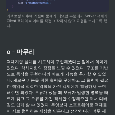
리팩토링 이후에 기존에 문제가 되었던 부분에서 Server 객체가 
Client 객체의 데이터를 직접 조작하지 않고 요청을 보내도록 했
다.
o - 마무리
객체지향 설계를 시도하며 구현해봤다는 점에서 의미가 
있었다. 객체지향의 장점을 느낄 수 있었다. 구조를 기반
으로 동작을 구현하니까 빠르게 기능을 추가할 수 있었
다. 새로운 기능을 위한 협력을 구상하고 그 협력에 필요
한 책임을 적절한 역할을 가진 객체에게 할당해서 구현
해주면 되었다. 오류가 났을 때 오류가 발생한 영역을 빠
르게 찾고 그 오류를 가진 객체만 수정해주면 돼서 디버
깅도 쉽게 할 수 있었다. 무엇보다 소프트웨어로 객체들
이 서로 협력하는 세상을 만든다고 생각하니까 너무 재