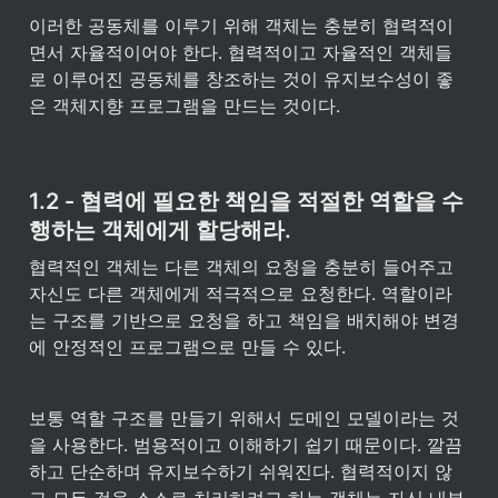
이러한 공동체를 이루기 위해 객체는 충분히 협력적이
면서 자율적이어야 한다. 협력적이고 자율적인 객체들
로 이루어진 공동체를 창조하는 것이 유지보수성이 좋
은 객체지향 프로그램을 만드는 것이다.
1.2 - 협력에 필요한 책임을 적절한 역할을 수
행하는 객체에게 할당해라.
협력적인 객체는 다른 객체의 요청을 충분히 들어주고 
자신도 다른 객체에게 적극적으로 요청한다. 역할이라
는 구조를 기반으로 요청을 하고 책임을 배치해야 변경
에 안정적인 프로그램으로 만들 수 있다.
보통 역할 구조를 만들기 위해서 도메인 모델이라는 것
을 사용한다. 범용적이고 이해하기 쉽기 때문이다. 깔끔
하고 단순하며 유지보수하기 쉬워진다. 협력적이지 않