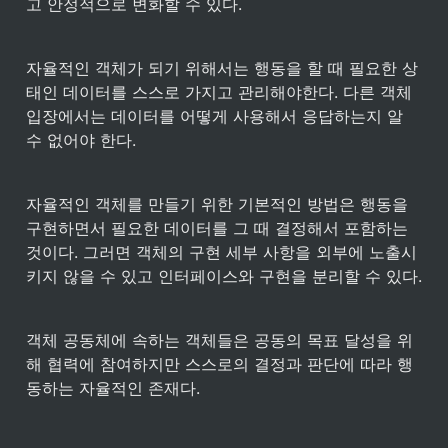
고 안정적으로 변화할 수 있다.
자율적인 객체가 되기 위해서는 행동을 할 때 필요한 상
태인 데이터를 스스로 가지고 관리해야한다. 다른 객체 
입장에서는 데이터를 어떻게 사용해서 응답하는지 알 
수 없어야 한다.
자율적인 객체를 만들기 위한 기본적인 방법은 행동을 
구현하면서 필요한 데이터를 그 때 결정해서 포함하는 
것이다. 그러면 객체의 구현 세부 사항을 외부에 노출시
키지 않을 수 있고 인터페이스와 구현을 분리할 수 있다.
객체 공동체에 속하는 객체들은 공동의 목표 달성을 위
해 협력에 참여하지만 스스로의 결정과 판단에 따라 행
동하는 자율적인 존재다.