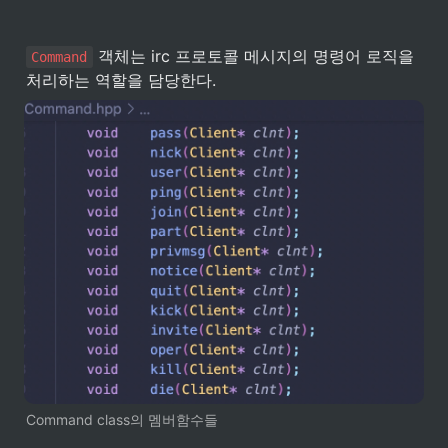
 객체는 irc 프로토콜 메시지의 명령어 로직을 
Command
처리하는 역할을 담당한다.
Command class의 멤버함수들