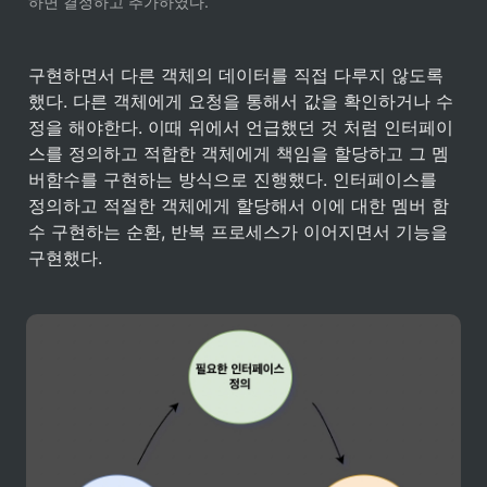
하면 결정하고 추가하였다.
구현하면서 다른 객체의 데이터를 직접 다루지 않도록 
했다. 다른 객체에게 요청을 통해서 값을 확인하거나 수
정을 해야한다. 이때 위에서 언급했던 것 처럼 인터페이
스를 정의하고 적합한 객체에게 책임을 할당하고 그 멤
버함수를 구현하는 방식으로 진행했다. 인터페이스를 
정의하고 적절한 객체에게 할당해서 이에 대한 멤버 함
수 구현하는 순환, 반복 프로세스가 이어지면서 기능을 
구현했다.