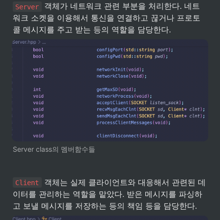
 객체가 네트워크 관련 부분을 처리한다. 네트
Server
워크 소켓을 이용해서 통신을 연결하고 끊거나 프로토
콜 메시지를 주고 받는 등의 역할을 담당한다.
Server class의 멤버함수들
 객체는 실제 클라이언트와 대응해서 관련된 데
Client
이터를 관리하는 역할을 맡았다. 받은 메시지를 파싱하
고 보낼 메시지를 저장하는 등의 책임 등을 담당한다.