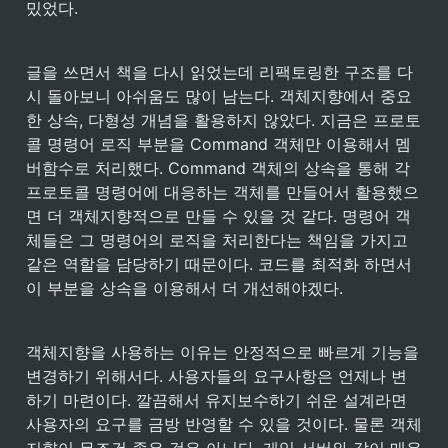
밌었다.
글을 쓰면서 책을 다시 읽었는데 리팩토링한 구조를 다
시 돌아보니 아쉬움도 많이 남는다. 객체지향에서 중요
한 상속, 다형성 개념을 활용하지 않았다. 지금은 프로토
콜 명령어 로직 부분을 Command 객체만 이용해서 멤
버함수로 처리했다. Command 객체의 상속을 통해 각 
프로토콜 명령어에 대응하는 객체를 만들어서 활용했으
면 더 객체지향적으로 만들 수 있을 것 같다. 명령어 객
체들은 그 명령어의 로직을 처리한다는 책임을 가지고 
같은 역할을 담당하기 때문이다. 코드를 최적화 하면서 
이 부분을 상속을 이용해서 더 개선해야겠다.
객체지향을 사용하는 이유는 안정적으로 빠르게 기능을 
변경하기 위해서다. 사용자들의 요구사항은 언제나 변
하기 마련이다. 깔끔해서 유지보수하기 쉬운 설계라면 
사용자의 요구를 금방 반영할 수 있을 것이다. 물론 객체
지향이 무조건 좋은 것은 아니다. 게임 서버와 같이 매우 