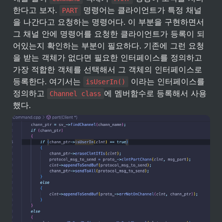
한다고 보자. 
 명령어는 클라이언트가 특정 채널
PART
을 나간다고 요청하는 명령어다. 이 부분을 구현하면서 
그 채널 안에 명령어를 요청한 클라이언트가 등록이 되
어있는지 확인하는 부분이 필요하다. 기존에 그런 요청
을 받는 객체가 없다면 필요한 인터페이스를 정의하고 
가장 적합한 객체를 선택해서 그 객체의 인터페이스로 
등록한다. 여기서는 
 이라는 인터페이스를 
isUserIn()
정의하고 
에 멤버함수로 등록해서 사용
Channel class
했다.