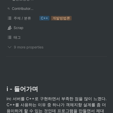
ContributorNotionAccount
주제 / 분류
C++
개발방법론
Scrap
태그
9 more properties
i - 들어가며
irc 서버를 C++로 구현하면서 부족한 점을 많이 느꼈다. 
C++를 사용하는 이유 중 하나가 객체지향 설계를 좀 더 
용이하게 할 수 있는 것인데 프로그램을 만들면서 제대