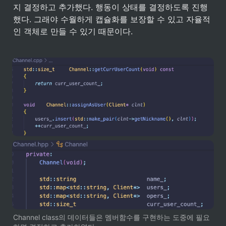
지 결정하고 추가했다. 행동이 상태를 결정하도록 진행
했다. 그래야 수월하게 캡슐화를 보장할 수 있고 자율적
인 객체로 만들 수 있기 때문이다.
Channel class의 데이터들은 멤버함수를 구현하는 도중에 필요