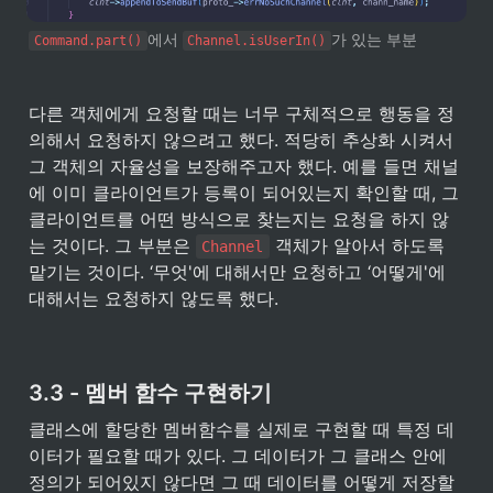
에서 
가 있는 부분
Command.part()
Channel.isUserIn()
다른 객체에게 요청할 때는 너무 구체적으로 행동을 정
의해서 요청하지 않으려고 했다. 적당히 추상화 시켜서 
그 객체의 자율성을 보장해주고자 했다. 예를 들면 채널
에 이미 클라이언트가 등록이 되어있는지 확인할 때, 그 
클라이언트를 어떤 방식으로 찾는지는 요청을 하지 않
는 것이다. 그 부분은 
 객체가 알아서 하도록 
Channel
맡기는 것이다. ‘무엇'에 대해서만 요청하고 ‘어떻게'에 
대해서는 요청하지 않도록 했다.
3.3 - 멤버 함수 구현하기
클래스에 할당한 멤버함수를 실제로 구현할 때 특정 데
이터가 필요할 때가 있다. 그 데이터가 그 클래스 안에 
정의가 되어있지 않다면 그 때 데이터를 어떻게 저장할