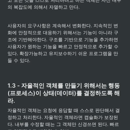
고 모든 것을 스스로 처리하려고 하는 객체는 자신 내부
의 복잡도에 의해서 자멸하고 만다.
사용자의 요구사항은 계속해서 변화한다. 지속적인 변
화에 안정적으로 대응하기 위해서는 기능이 아니라 구
조에 기반해야한다. 구조를 기반으로 기능을 추가하면 
사용자가 원하는 기능을 빠르고 안정적으로 추가할 수 
있다. 확장가능하고 유지보수하기 쉬운 프로그램을 만
들 수 있다.
1.3 - 자율적인 객체를 만들기 위해서는 행동
(프로세스)이 상태(데이터)를 결정하도록 해
라.
자율적인 객체는 요청에 응답할 때 스스로 판단해서 결
정하고 처리한다. 자율적인 객체라면 캡슐화가 보장된
다. 내부를 수정할 때는 그 객체만 신경쓰면 된다. 빠르