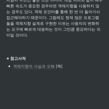
빠른 속도가 중요한 경우라면 객체지향을 사용하지 않
는 경우도 있다. 객체 포인터를 통해 한 번 더 들어가서 
접근해야하기 때문이다. 그럼에도 현재 많은 프로그램
들을 객체지향 설계로 구현한 이유는 사용자의 변화하
는 요구에 빠르게 대응하는 것이 그만큼 중요하다는 의
미일 것이다.
※ 참고서적
•
객체지향의 사실과 오해
 [책]