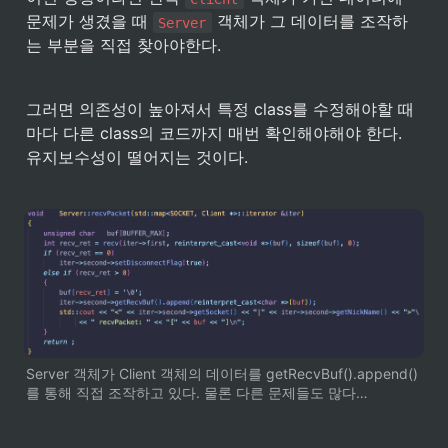
문제가 생겼을 때 
 객체가 그 데이터를 조작하
Server
는 부분을 직접 찾아야한다.
그러면 의존성이 높아져서 특정 class를 수정해야할 때 
마다 다른 class의 코드까지 매번 확인해야해야 한다. 
유지보수성이 떨어지는 것이다.
Server 객체가 Client 객체의 데이터를 getRecvBuf().append()
를 통해 직접 조작하고 있다. 물론 다른 문제들도 많다…