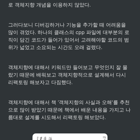
로 객체지향 개념을 이용하지 않았다.
그러다보니 디버깅하거나 기능을 추가할 때 어려움을 
많이 겪었다. 하나의 클래스의 cpp 파일에 대부분의 로
직이 담긴 코드가 들어가 있어서 고려해야할 코드의 범
위가 넓었고 소요되는 시간도 오래 걸렸다.
객체지향에 대해서 키워드만 들어보고 무엇인지 잘 몰
랐기 때문에 배워보고 객체지향적으로 설계해서 다시 
리팩토링 해보자고 다짐했다.
객체지향에 대해서 책 ‘객체지향의 사실과 오해'를 추천
으로 많이 받았기 때문에 책에서 배운 내용을 가지고 나
름대로 설계를 시도해서 리팩토링 해보았다.