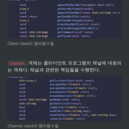
Client class의 멤버함수들
 객체는 클라이언트 프로그램의 채널에 대응되
Channel
는 객체다. 채널과 관련된 책임들을 수행한다.
Channel class의 멤버함수들