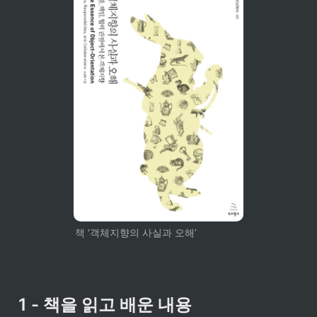
책 ‘객체지향의 사실과 오해’
1 - 책을 읽고 배운 내용