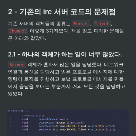
2 - 기존의 irc 서버 코드의 문제점
기존 서버의 객체들의 종류는 
, 
, 
Server
Client
 이렇게 3가지였다. 책을 읽고 파악한 문제들
Channel
은 아래와 같았다.
2.1 - 하나의 객체가 하는 일이 너무 많았다.
 객체가 혼자서 많은 일을 담당했다. 네트워크 
Server
연결과 통신을 담당하고 받은 프로토콜 메시지에 대한 
명령어 로직을 진행하고 보낼 프로토콜 메시지를 만들
어서 응답을 보내는 부분까지 거의 모든 것을 담당하고 
있었다.