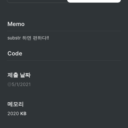
루어져 있는지 출력한다.
Memo
substr 하면 편하다!!
Code
제출 날짜
@
5/1/2021
메모리
2020 
KB