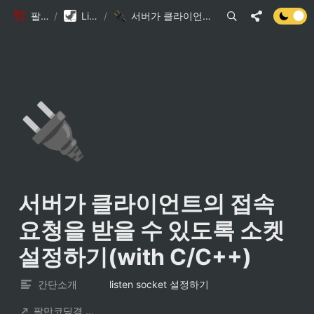
팔만코딩경
/
Library DB
/
서버가 클라이언트의 접속 요청을 받을 수 있도록 소켓 설정하기(with C/C++)
🔌
서버가 클라이언트의 접속 
요청을 받을 수 있도록 소켓 
설정하기(with C/C++)
간단소개
listen socket 설정하기
팔만코딩경 컨트리뷰터