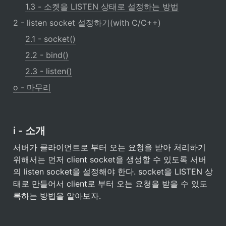
1.3 - 소켓을 LISTEN 상태로 설정하는 방법
2 - listen socket 설정하기(with C/C++)
2.1 - socket()
2.2 - bind()
2.3 - listen()
o - 마무리
i - 소개
서버가 클라이언트로 부터 오는 요청을 받아 처리하기 
위해서는 먼저 client socket을 생성할 수 있도록 서버
의 listen socket을 설정해야 한다. socket을 LISTEN 상
태로 만들어서 client로 부터 오는 요청을 받을 수 있도
록하는 방법을 알아보자.