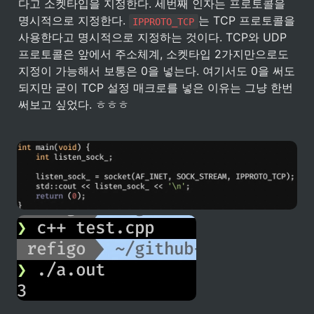
다고 소켓타입을 지정한다. 세번째 인자는 프로토콜을 
명시적으로 지정한다. 
는 TCP 프로토콜을 
IPPROTO_TCP
사용한다고 명시적으로 지정하는 것이다. TCP와 UDP 
프로토콜은 앞에서 주소체계, 소켓타입 2가지만으로도 
지정이 가능해서 보통은 0을 넣는다. 여기서도 0을 써도 
되지만 굳이 TCP 설정 매크로를 넣은 이유는 그냥 한번 
써보고 싶었다. ㅎㅎㅎ