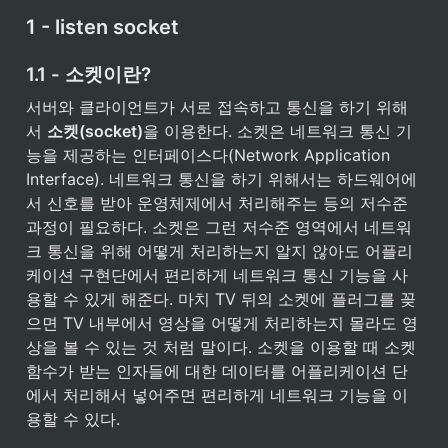
1 - listen socket
1.1 - 소켓이란?
서버와 클라이언트가 서로 접속하고 통신을 하기 위해
서 
소켓(socket)
을 이용한다. 소켓은 네트워크 통신 기
능을 제공하는 인터페이스다(Network Application 
Interface). 네트워크 통신을 하기 위해서는 하드웨어에
서 신호를 받아 운영체제에서 처리해주는 등의 저수준 
과정이 필요하다. 소켓은 그런 저수준 영역에서 네트워
크 통신을 위해 어떻게 처리하는지 알지 않아도 어플리
케이션 구현단에서 편리하게 네트워크 통신 기능을 사
용할 수 있게 해준다. 마치 TV 뒤의 소켓에 플러그를 꽂
으면 TV 내부에서 영상을 어떻게 처리하는지 몰라도 영
상을 볼 수 있는 것 처럼 말이다. 소켓을 이용할 때 소켓 
함수가 받는 인자들에 대한 데이터를 어플리케이션 단
에서 처리해서 넣어주면 편리하게 네트워크 기능을 이
용할 수 있다.