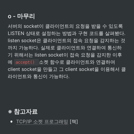
o - 마무리
서버의 socket이 클라이언트의 요청을 받을 수 있도록 
LISTEN 상태로 설정하는 방법과 구현 코드를 살펴봤다. 
listen socket은 클라이언트의 접속 요청을 감지하는 것
까지 가능하다. 실제로 클라이언트와 연결하여 통신하
기 위해서는 listen socket이 접속 요청을 감지한 이후
에 
소켓 함수로 클라이언트와 연결하여 
accept() 
client socket을 만들고 그 client socket을 이용해서 클
라이언트와 통신이 가능하다.
※ 참고자료
•
TCP/IP 소켓 프로그래밍
 [책]