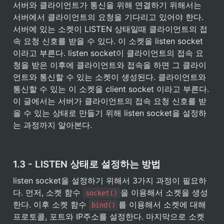
서버와 클라이언트가 통신을 위해 연결하기 위해서는 
서버에서 클라이언트의 요청을 기다리고 있어야 한다. 
서버에 있는 소켓이 LISTEN 상태일때 클라이언트의 접
속 요청 신호를 받을 수 있다. 이 소켓을 listen socket 
이라고 부른다. listen socket이 클라이언트의 접속 요
청을 받은 이후에 클라이언트와 접속을 하면 그 클라이
언트와 통신할 수 있는 소켓이 생성된다. 클라이언트와 
통신할 수 있는 이 소켓을 client socket 이라고 부른다. 
이 글에서는 서버가 클라이언트의 접속 요청 신호를 받
을 수 있는 상태로 만들기 위해 listen socket을 설정하
는 과정까지 알아본다.
1.3 - LISTEN 상태로 설정하는 방법
listen socket을 설정하기 위해서 3가지 과정이 필요하
다. 먼저, 소켓 함수 
을 이용해서 소켓을 생성
socket()
한다. 이후 소켓 함수 
를 이용해서 소켓에 대해 
bind()
프로토콜, 포트와 IP주소를 설정한다. 마지막으로 소켓 