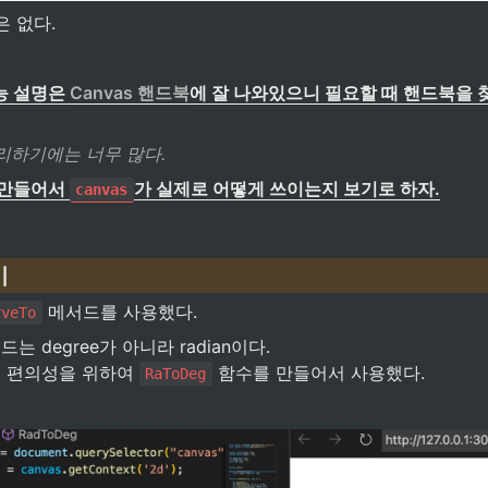
 없다.
 설명은 
Canvas 핸드북
에 잘 나와있으니 필요할 때 핸드북을 
리하기에는 너무 많다.
만들어서 
가 실제로 어떻게 쓰이는지 보기로 하자.
canvas
기
 메서드를 사용했다.
rveTo
 degree가 아니라 radian이다.

 편의성을 위하여 
 함수를 만들어서 사용했다.
RaToDeg