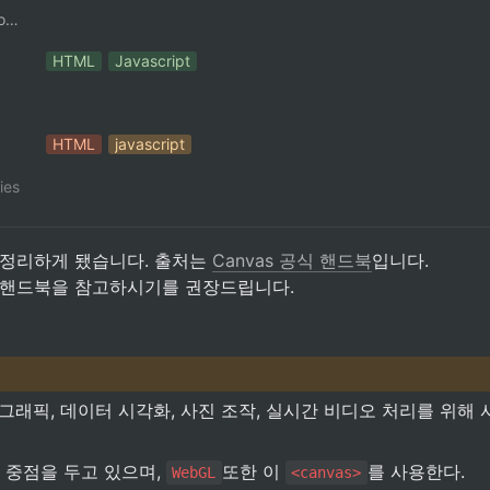
ContributorNotionAccount
HTML
Javascript
HTML
javascript
ies
 정리하게 됐습니다. 출처는 
Canvas 공식 핸드북
입니다. 

 핸드북을 참고하시기를 권장드립니다.
그래픽, 데이터 시각화, 사진 조작, 실시간 비디오 처리를 위해 
 중점을 두고 있으며, 
또한 이 
를 사용한다.
WebGL
<canvas>