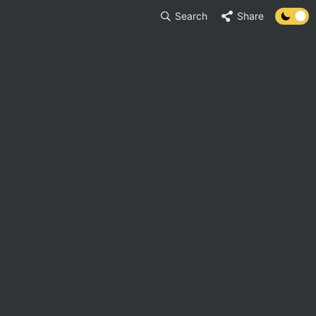
Search
Share