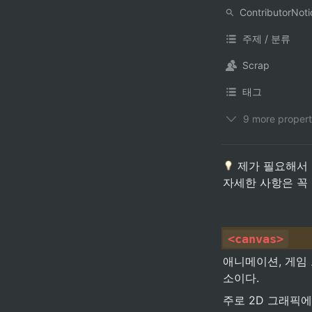
주제 / 분류
Scrap
태그
9 more propert
 제가 필요해서
자세한 사항은 꼭
<canvas>
애니메이션, 게임 
소이다.
주로 2D 그래픽에