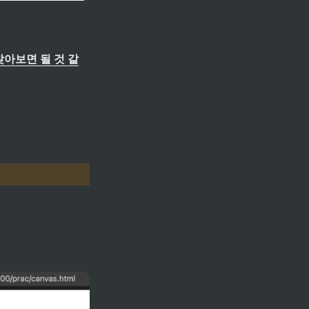
찾아보면 될 것 같