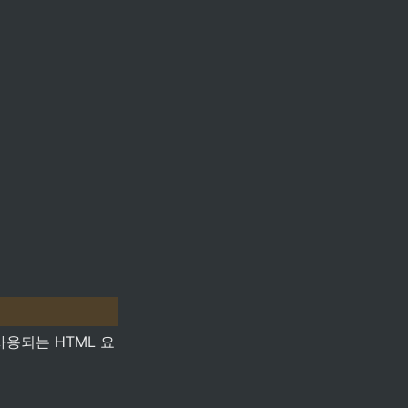
사용되는 HTML 요