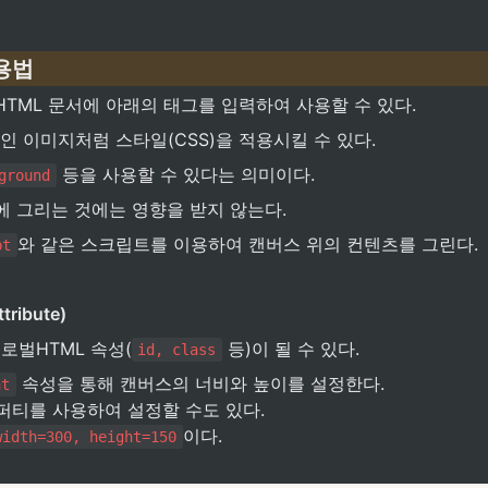
용법
TML 문서에 아래의 태그를 입력하여 사용할 수 있다.
인 이미지처럼 스타일(CSS)을 적용시킬 수 있다.
 등을 사용할 수 있다는 의미이다.
ground
에 그리는 것에는 영향을 받지 않는다.
와 같은 스크립트를 이용하여 캔버스 위의 컨텐츠를 그린다.
pt
tribute)
로벌HTML 속성(
 등)이 될 수 있다.
id, class
 속성을 통해 캔버스의 너비와 높이를 설정한다.

ht
퍼티를 사용하여 설정할 수도 있다.

이다.

width=300, height=150