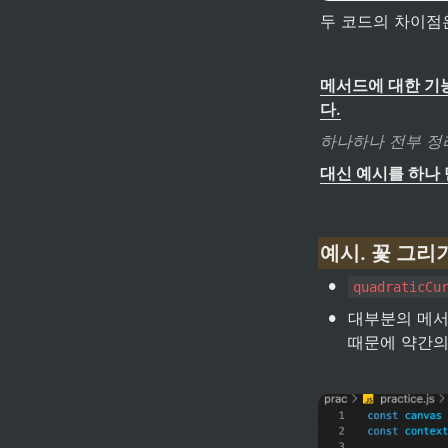
두 코드의 차이점은
메서드에 대한 기능
다.
하나하나 전부 정
대신 예시를 하나 
예시. 꽃 그리
•
quadraticCu
•
대부분의 메서드는
때문에 약간의