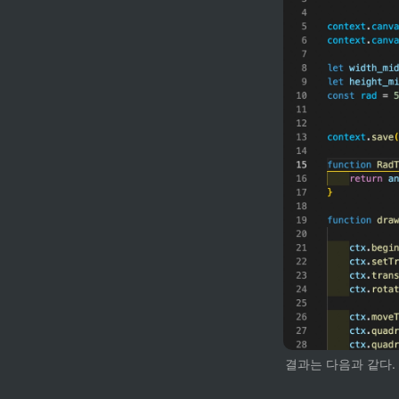
결과는 다음과 같다.