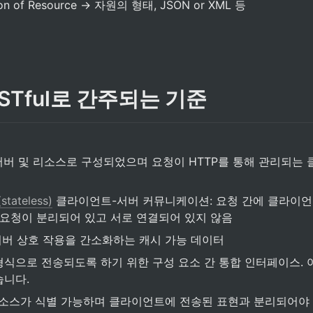
ion of Resource → 자원의 형태, JSON or XML 등
ESTful로 간주되는 기준
서버 및 리소스로 구성되었으며 요청이 HTTP를 통해 관리되는 
ateless)
 클라이언트-서버 커뮤니케이션: 요청 간에 클라이
각 요청이 분리되어 있고 서로 연결되어 있지 않음
버 상호 작용을 간소화하는 캐시 가능 데이터
형식으로 전송되도록 하기 위한 구성 요소 간 통합 인터페이스. 
습니다.
소스가 식별 가능하며 클라이언트에 전송된 표현과 분리되어야 