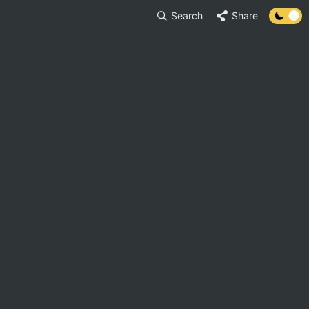
Search
Share