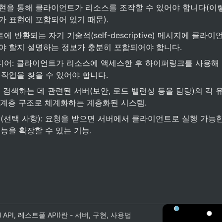
현을 통해 클라이언트가 리소스를 조작할 수 있어야 합니다(이렇
가 표현에 포함되어 있기 때문).
 반환되는 자기 기술적(self-descriptive) 메시지에 클라
야 할지 설명하는 정보가 충분히 포함되어야 합니다.
어: 클라이언트가 리소스에 액세스한 후 하이퍼링크를 사용해 
 작업을 찾을 수 있어야 합니다.
 검색하는 데 관련된 서버(보안, 로드 밸런싱 등을 담당)의 각
는 계층 구조로 체계화하는 계층화된 시스템.
(선택 사항): 요청을 받으면 서버에서 클라이언트로 실행 가능한
능을 확장할 수 있는 기능.
ful API, 레스트풀 API)란 - 서버, 구현, 사용법