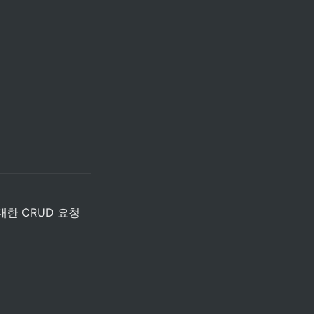
에 대한 CRUD 요청