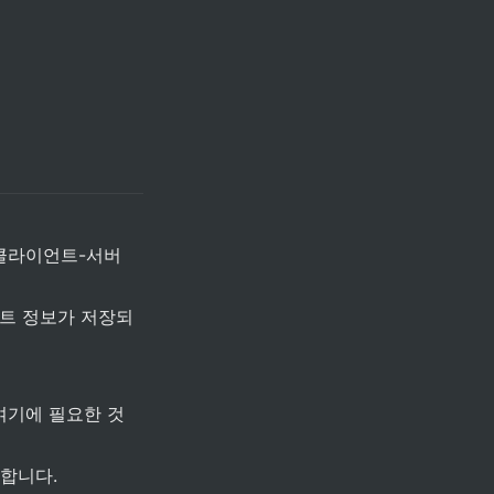
클라이언트-서버 
언트 정보가 저장되
여기에 필요한 것
합니다.