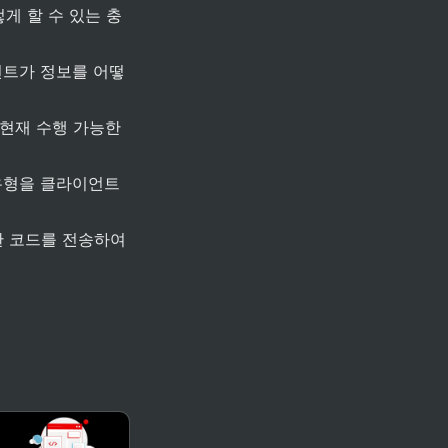
게 할 수 있는 충
이언트가 정보를 어떻
현재 수행 가능한 
 유형을 클라이언트
 코드를 전송하여 