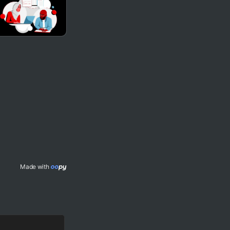
Made with 