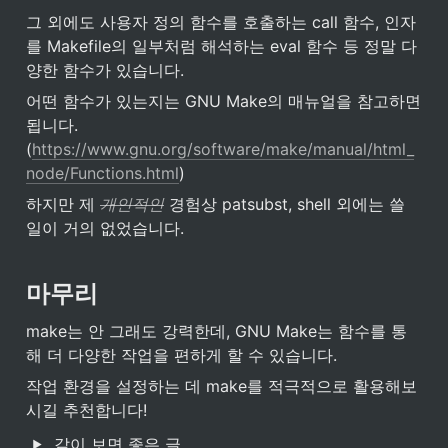
그 외에도 사용자 정의 함수를 호출하는 call 함수, 인자
를 Makefile의 일부처럼 해석하는 eval 함수 등 정말 다
양한 함수가 있습니다.
어떤 함수가 있는지는 GNU Make의 매뉴얼을 참고하면 
됩니다. 
(
https://www.gnu.org/software/make/manual/html_
node/Functions.html
)
하지만 제 
개인적인
 경험상 patsubst, shell 외에는 쓸 
일이 거의 없었습니다.
마무리
make는 안 그래도 강력한데, GNU Make는 함수를 통
해 더 다양한 작업을 편하게 할 수 있습니다.
작업 환경을 설정하는 데 make를 적극적으로 활용해보
시길 추천합니다!
같이 보면 좋은 글