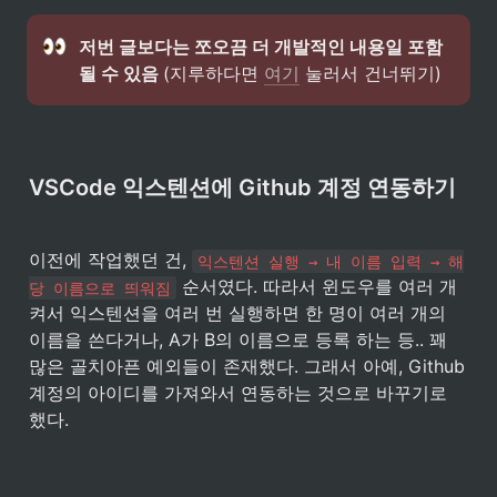
저번 글보다는 쪼오끔 더 개발적인 내용일 포함
될 수 있음 
(지루하다면 
여기
 눌러서 건너뛰기)
VSCode 익스텐션에 Github 계정 연동하기
이전에 작업했던 건, 
익스텐션 실행 → 내 이름 입력 → 해
 순서였다. 따라서 윈도우를 여러 개 
당 이름으로 띄워짐
켜서 익스텐션을 여러 번 실행하면 한 명이 여러 개의 
이름을 쓴다거나, A가 B의 이름으로 등록 하는 등.. 꽤 
많은 골치아픈 예외들이 존재했다. 그래서 아예, Github 
계정의 아이디를 가져와서 연동하는 것으로 바꾸기로 
했다.