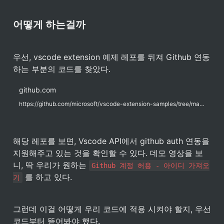
어떻게 하는걸까
우선, vscode extension 예제 레포를 뒤져 Github 연동
하는 부분의 코드를 찾았다.
github.com
https://github.com/microsoft/vscode-extension-samples/tree/main/github-authentication-sample
해당 레포를 보면, Vscode API에서 github auth 연동을 
지원해주고 있는 것을 확인할 수 있다. 데모 영상을 보
니, 딱 우리가 원하는 
Github 계정 허용 - 아이디 가져오
 를 하고 있다.
기
그런데 이걸 어떻게 우리 코드에 적용 시켜야 할지, 우선 
코드부터 뜯어봐야 했다.