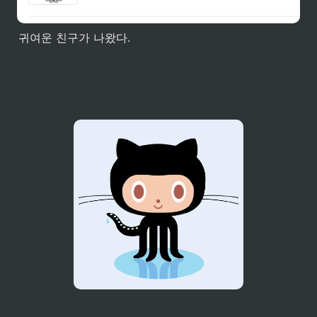
귀여운 친구가 나왔다. 