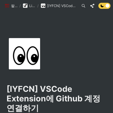
팔만코딩경
/
Library DB
/
[IYFCN] VSCode Extension에 Github 계정 연결하기
[IYFCN] VSCode 
Extension에 Github 계정 
연결하기