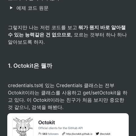
예제 코드 원문
그렇지만 나는 저런 코드를 보고
 뭐가 뭔지 바로 알아챌 
수 있는 능력같은 건 없으므로
, 모르는 것부터 하나 하나 
알아보도록 하자.
1. Octokit은 뭘까
credentials.ts에 있는 Credentials 클래스는 전부 
Octokit이라는 클래스를 사용하고 get/setOctokit을 하
고 있다. 이 Octokit이라는 친구가 처음 보지만 중요한 
것 같으니, 검색을 해봤다.