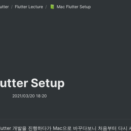
utter
/
Flutter Lecture
/
Mac Flutter Setup
utter Setup
2021/03/20 18:20
utter 개발을 진행하다가 Mac으로 바꾸다보니 처음부터 다시 