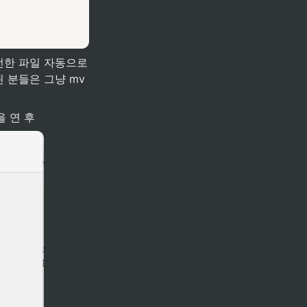
한 파일 자동으로 
분들은 그냥 mv 
을 연 후