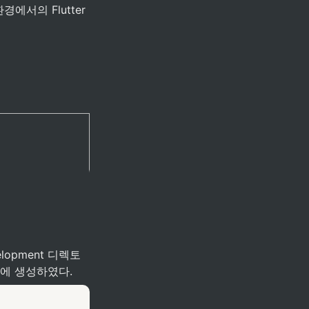
서의 Flutter 
lopment 디렉토
에 생성하였다. 