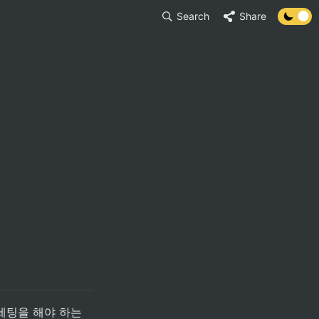
Search
Share
세팅을 해야 하는 