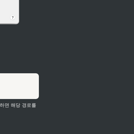
하면 해당 경로를 