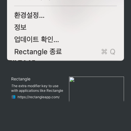
Rectangle
The extra modifier key to use
with applications like Rectangle
https://rectangleapp.com/