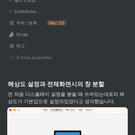
ContributorNotionAccount
주제 / 분류
Mac OS
Scrap
태그
9 more properties
해상도 설정과 전체화면시의 창 분할
전 처음 디스플레이 설명을 봤을 때 쓰여있는대로의 해
상도가 기본값으로 설정되있었다고 생각했습니다.