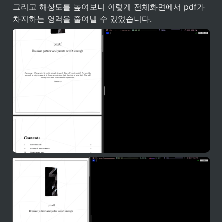
그리고 해상도를 높여보니 이렇게 전체화면에서 pdf가 
차지하는 영역을 줄여낼 수 있었습니다.