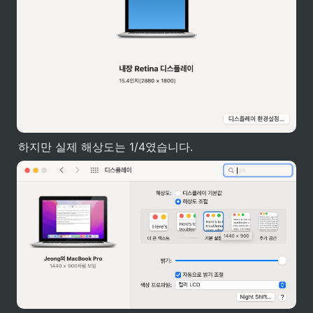
하지만 실제 해상도는 1/4였습니다.