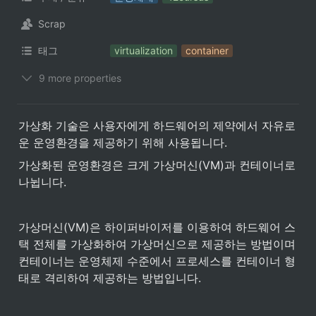
Scrap
태그
virtualization
container
9 more properties
가상화 기술은 사용자에게 하드웨어의 제약에서 자유로
운 운영환경을 제공하기 위해 사용됩니다.
가상화된 운영환경은 크게 가상머신(VM)과 컨테이너로 
나뉩니다.
가상머신(VM)은 하이퍼바이저를 이용하여 하드웨어 스
택 전체를 가상화하여 가상머신으로 제공하는 방법이며 
컨테이너는 운영체제 수준에서 프로세스를 컨테이너 형
태로 격리하여 제공하는 방법입니다. 