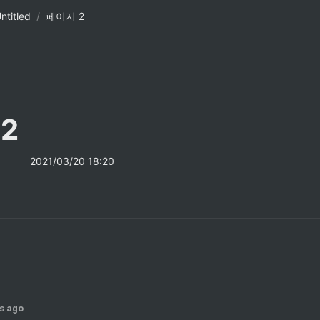
ntitled
/
페이지 2
2
2021/03/20 18:20
s ago