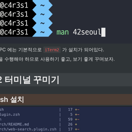
PC 에는 기본적으로 
 가 설치가 되어있다.
iTerm2
 수행해야 하므로 사용하기 좋고, 보기 좋게 꾸며보자. 
rm2 터미널 꾸미기
zsh 설치