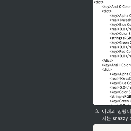
3
.
아래의 명령어
서는 snazzy