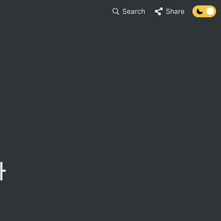
Search
Share
 