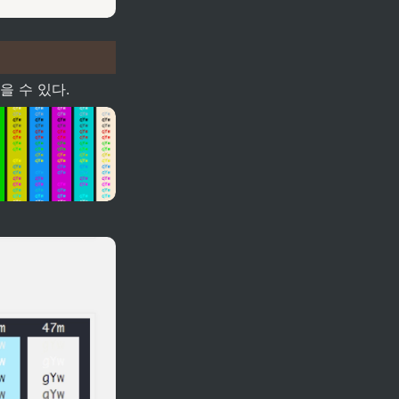
을 수 있다.