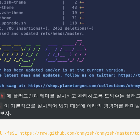
 에 플러그인과 테마를 설치하고 관리하도록 도와주는 플러그
sh
 이 기본적으로 설치되어 있기 때문에 아래의 명령어를 터미널
h
보자. 
l
-fsSL
 https://raw.github.com/ohmyzsh/ohmyzsh/master/to