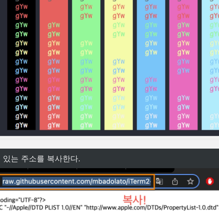
 있는 주소를 복사한다.