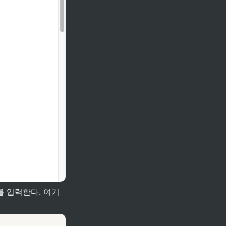
를 입력한다. 여기