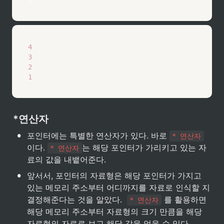
4
3
2
1
*연산자
•
포인터에는 특별한 연산자가 있다. 바로 
* 연산자
이다. 
는 해당 포인터가 가리키고 있는 자
* 연산자
료의 값을 내뱉어준다.  
•
앞서서, 포인터의 자료형은 해당 포인터가 가지고 
있는 메모리 주소부터 어디까지를 자료로 인식할 지 
결정해준다는 것을 알았다.  
 를 활용하면 
* 연산자
해당 메모리 주소부터 자료형의 크기 만큼을 해당 
자료형의 자료로 보고 해당 값을 얻을 수 있다.