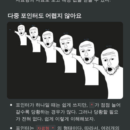
다중 포인터도 어렵지 않아요
•
포인터가 하나일 때는 쉽게 쓰지만, 
가 점점 늘어
*
갈수록 당황하는 경우가 많다. 그러나 당황할 필요
가 전혀 없다. 쉽게 이렇게 이해해보자.
•
포인터는 
 의 형태이다. 따라서, 여러개의 
자료형 *