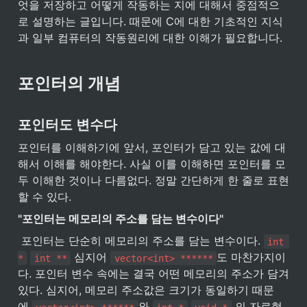
엇을 저장하고 어떻게 작동하는 지에 대해서 중점적으
로 설명하는 글입니다. 때문에 C에 대한 기초적인 지식
과 일부 컴퓨터의 작동원리에 대한 이해가 필요합니다.
포인터의 개념
포인터도 변수다
포인터를 이해하기에 앞서, 포인터가 담고 있는 값에 대
해서 이해를 해야한다. 사실 이를 이해하면 포인터를 모
두 이해한 것이나 다름없다. 정말 간단하게 한 줄로 표현
할 수 있다.
"포인터는 메모리의 주소를 담는 변수이다"
 포인터는 단순히 메모리의 주소를 담는 변수이다. 
int 
 심지어 
도 마찬가지이
*
int **
vector<int> ******
다. 포인터 변수 속에는 결국 어떤 메모리의 주소가 담겨
있다. 심지어, 메모리 주소값은 크기가 동일하기 때문
에 
와 
 의 자료형 