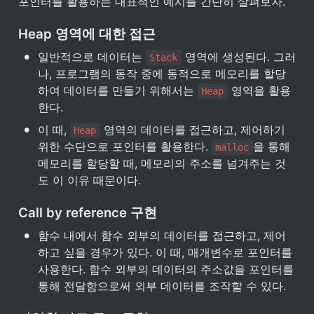
포인터를 활용하는 대표적인 예시를 간단히 살펴보자.
Heap 영역에 대한 접근
•
일반적으로 데이터는 
 영역에 생성된다. 그러
Stack
나, 프로그램의 동작 중에 동적으로 메모리를 할당
하여 데이터를 만들기 위해서는 
 영역을 활용
Heap
한다.
•
이 때, 
 영역의 데이터를 접근하고, 제어하기 
Heap
위한 수단으로 포인터를 활용한다. 
을 통해 
malloc
메모리를 할당할 때, 메모리의 주소를 넘겨주는 것
도 이 이유 때문이다.
Call by reference 구현
•
함수 내에서 함수 외부의 데이터를 접근하고, 제어
하고 싶을 경우가 있다. 이 때, 매개변수로 포인터를 
사용한다. 함수 외부의 데이터의 주소값을 포인터를 
통해 전달함으로써 외부 데이터를 조작할 수 있다.