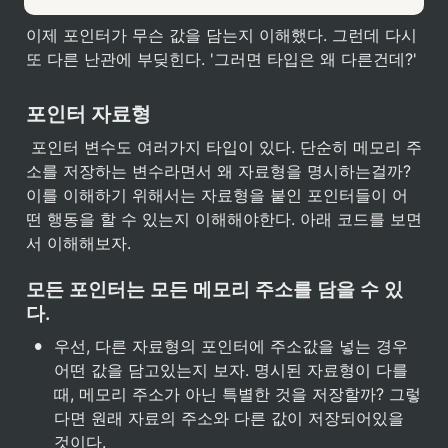
이제 포인터가 무슨 값을 담는지 이해했다. 그런데 다시 
또 다른 난관에 부딪힌다. '그러면 타입은 왜 다른건데?'
포인터 자료형
 포인터 변수도 여러가지 타입이 있다. 단순히 메모리 주
소를 저장하는 변수라면서 왜 자료형을 명시하는걸까? 
이를 이해하기 위해서는 자료형을 붙인 포인터들이 어
떤 행동을 할 수 있는지 이해해야한다. 아래 코드를 보면
서 이해해보자.
모든 포인터는 모든 메모리 주소를 담을 수 있
다.
•
우선, 다른 자료형의 포인터에 주소값을 넣는 경우 
어떤 값을 담고있는지 보자. 명시된 자료형이 다를 
때, 메모리 주소가 아닌 특별한 것을 저장할까? 그렇
다면 원래 자료의 주소와 다른 값이 저장되어있을 
것이다.