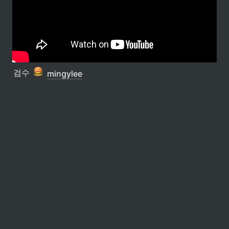
검수 
mingylee