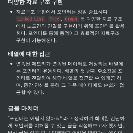
다양한 자료 구조 구현
•
자료구조 구현에서 포인터는 정말 중요하다. 
, 
, 
 등 다양한 자료 구조
Linked List
Tree
Graph
에서 노드간의 연결을 구현하기 위해 포인터를 활용
한다. 포인터를 통해 동적이고 효율적인 자료구조 
구현이 가능해진다.
배열에 대한 접근
•
연속된 메모리가 연속된 데이터로 저장되는 배열에
는 포인터가 유용하다. 배열의 첫 번째 주소값을 포
인터로 전달하여 해당 배열을 접근할 수 있게끔 하
며, 증감 연산을 통해 그 다음 데이터에도 손쉽게 접
근할 수 있다.
글을 마치며
“포인터는 어렵지 않아요" 라고 생각하며 최대한 간단하
게 포인터를 이해할 수 있는 글을 작성해보고자 했지만, 
막상 글을 적고 보니 이해하기 어려울 만하다는 생각이 