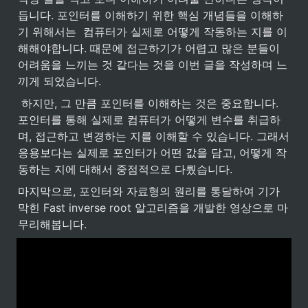
듭니다. 포인터를 이해하기 위한 핵심 개념들을 이해하
기 위해서는  컴퓨터가 실제로 어떻게 작동하는 지를 이
해해야합니다. 때문에 접근하기가 어렵고 많은 분들이 
어려움을 느끼는 것 같다는 것을 이번 글을 작성하며 느
끼게 되었습니다.
 하지만, 그 만큼 포인터를 이해하는 것은 중요합니다. 
포인터를 통해 실제로 컴퓨터가 어떻게 변수를 취급하
며, 접근하고 변경하는 지를 이해할 수 있습니다. 그래서 
응용보다는 실제로 포인터가 어떤 값을 담고, 어떻게 작
동하는 지에 대해서 중점적으로 다뤘습니다. 
마지막으로, 포인터와 자료형의 원리를 통달하여 기가
막힌 Fast inverse root 알고리즘을 개발한 영상으로 마
무리해봅니다.