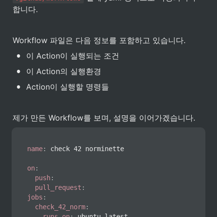
합니다.
Workflow 파일은 다음 정보를 포함하고 있습니다.
•
이 Action이 실행되는 조건
•
이 Action의 실행환경
•
Action이 실행할 명령들
제가 만든 Workflow를 보며, 설명을 이어가겠습니다.
name
:
 check 42 norminette

on
:
push
:
pull_request
:
jobs
:
check_42_norm
:
runs-on
:
 ubuntu
-
latest
