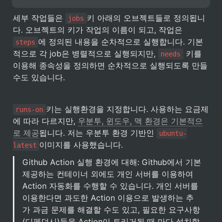
세부 작업들은 
키 아래의 오브젝트들로 정의됩니
jobs
다. 오브젝트의 키가 작업의 이름이 되고, 작업은 
에 정의된 내용을 순차적으로 실행합니다. 기본
steps
적으로 각 job은 병렬적으로 실행되지만, 
 키를 
needs
이용해 종속성을 정의하면 순차적으로 실행되도록 만들 
수도 있습니다.
키는 실행환경을 지정합니다. 사용하는 요금제
runs-on
에 따라 다르지만, 
우분투, 윈도우, 맥 환경은 기본적으
로 제공
됩니다. 저는 우분투 환경 기반인 
ubuntu-
이미지를 사용했습니다.
latest
Github Action 실행 환경에 대해: Github에서 기본 
제공하는 컨테이너 외에도 개인 서버를 이용하여 
Action 자동화를 수행할 수 있습니다. 개인 서버를 
이용한다면 과도한 Action 이용으로 발생하는 추
가 과금 문제를 해결할 수도 있고, 필요한 요구사항
(디펜던시)들을 Action이 트리거될 때 마다 설치할 