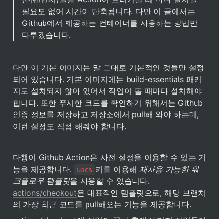
필요도 없어 시간이 단축됩니다. 다만 이 글에서는 
Github에서 제공하는 컨테이너를 사용하는 방법만 
다루겠습니다.
다만 이 기본 이미지는 말 그대로 기본적인 것들만 설정
되어 있습니다. 기본 이미지에는 build-essentials 패키
지도 설치되지 않아 있어서 작업이 돌 때마다 설치해야 
합니다. 또한 푸시한 코드를 확인하기 위해서는 Github 
인증 정보를 저장하고 저장소에서 pull해 와야 하는데, 
이런 설정도 직접 해줘야 합니다.
다행이 Github Action은 사전 설정을 이용할 수 있는 기
능을 제공합니다. 
키를 이용해 
재사용 가능한 워
uses
크플로우 템플릿
을 사용할 수 있습니다. 
actions/checkout
은 대표적인 템플릿으로, 해당 브랜치
의 가장 최근 코드를 pull해오는 기능을 제공합니다. 