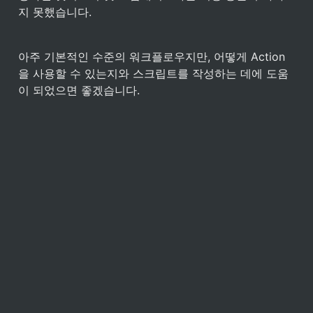
지 못했습니다.
아주 기본적인 수준의 워크플로우지만, 어떻게 Action
을 사용할 수 있는지와 스크립트를 작성하는 데에 도움
이 되었으면 좋겠습니다.