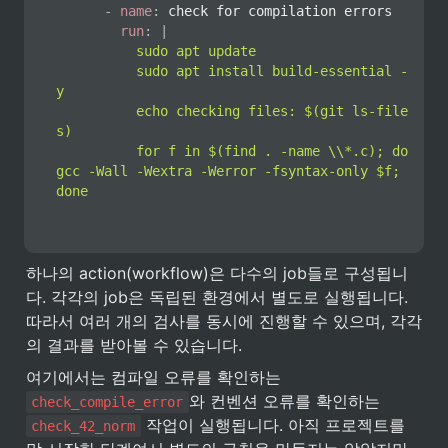
-
name
:
 check for compilation errors

run
:
|
          sudo apt update

          sudo apt install build-essential -
y

          echo checking files: $(git ls-file
s)

          for f in $(find . -name \\*.c); do 
gcc -Wall -Wextra -Werror -fsyntax-only $f; 
done
하나의 action(workflow)은 다수의 job들로 구성됩니
다. 각각의 job은 독립된 환경에서 별도로 실행됩니다. 
따라서 여러 개의 검사를 동시에 진행할 수 있으며, 각각
의 결과를 받아볼 수 있습니다. 
여기에서는 컴파일 오류를 확인하는 
와 컨벤션 오류를 확인하는 
check_compile_error
 작업이 실행됩니다. 아직 프로젝트를 
check_42_norm