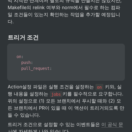
막 시작한 단계여서 별도의 규칙을 만들지는 않았지만, 
Makefile의 relink 여부와 norm에서 필수로 하는 컴파
일 조건들이 있는지 확인하는 작업을 추가할 예정입니
다.
트리거 조건
on
:
push
:
pull_request
:
Action설정 파일은 실행 조건을 설정하는 
 키와, 실
on
행 내용을 설정하는 
키를 필수적으로 요구합니다. 
jobs
위의 설정으로 (1) 모든 브랜치에서 푸시할 때와 (2) 모
든 브랜치에서 PR이 있을 때 이 액션이 트리거되도록 만
들 수 있습니다. 
트리거 조건으로 설정할 수 있는 이벤트들은 
이 공식 문
서
에 자세하게 나와 있습니다. 