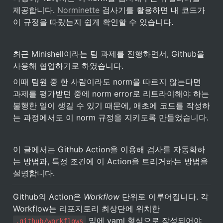
제공합니다. 
Norminette
 검사기를 활용하면 내 코드가 
이 규정을 따랐는지 쉽게 확인할 수 있습니다.
최근 Minishell이라는 팀 과제를 진행하면서, Github을 
사용해 협업하기로 하였습니다. 
이때 팀원 중 한 사람이라도 norm을 따르지 않는다면 
과제를 평가받던 중에 norm error로 리트라이해야 하는 
불행한 일이 생길 수 있기 때문에, 애초에 코드를 작성하
는 과정에서도 이 norm 규정을 지키도록 만들었습니다. 
이 글에서는 Github Action을 이용해 검사를 자동화하
는 방법과, 특정 조건에 이 Action을 트리거하는 방법을 
설명합니다.
Github의 Action은 
Workflow
 단위로 이루어집니다. 각 
Workflow는 리포지토리 최상단에 위치한 
 밑에 yaml 형식으로 작성되어야 
.github/workflows