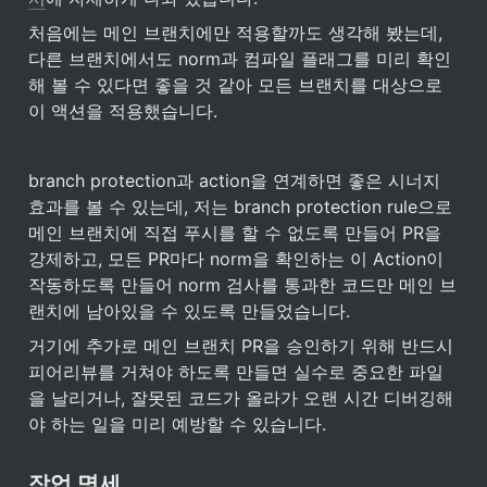
처음에는 메인 브랜치에만 적용할까도 생각해 봤는데, 
다른 브랜치에서도 norm과 컴파일 플래그를 미리 확인
해 볼 수 있다면 좋을 것 같아 모든 브랜치를 대상으로 
이 액션을 적용했습니다.
branch protection과 action을 연계하면 좋은 시너지 
효과를 볼 수 있는데, 저는 branch protection rule으로 
메인 브랜치에 직접 푸시를 할 수 없도록 만들어 PR을 
강제하고, 모든 PR마다 norm을 확인하는 이 Action이 
작동하도록 만들어 norm 검사를 통과한 코드만 메인 브
랜치에 남아있을 수 있도록 만들었습니다. 
거기에 추가로 메인 브랜치 PR을 승인하기 위해 반드시 
피어리뷰를 거쳐야 하도록 만들면 실수로 중요한 파일
을 날리거나, 잘못된 코드가 올라가 오랜 시간 디버깅해
야 하는 일을 미리 예방할 수 있습니다.
작업 명세