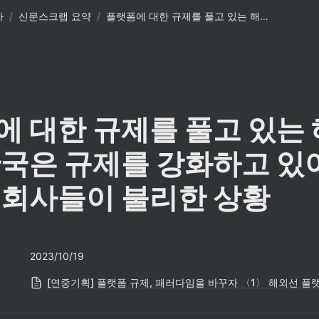
사
/
신문스크랩 요약
/
플랫폼에 대한 규제를 풀고 있는 해외와 달리 한국은 규제를 강화하고 있어 국내 플랫폼 회사들이 불리한 상황
 대한 규제를 풀고 있는 
국은 규제를 강화하고 있어
 회사들이 불리한 상황
2023/10/19