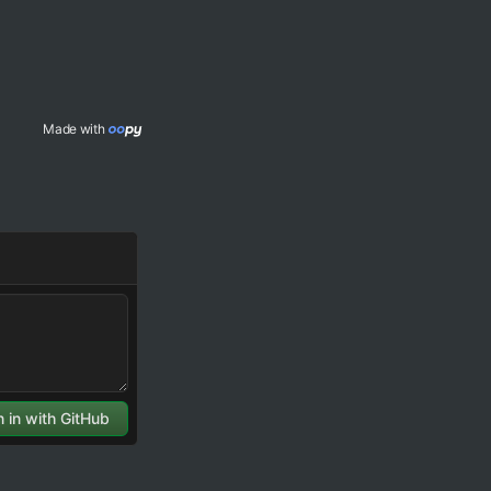
Made with 