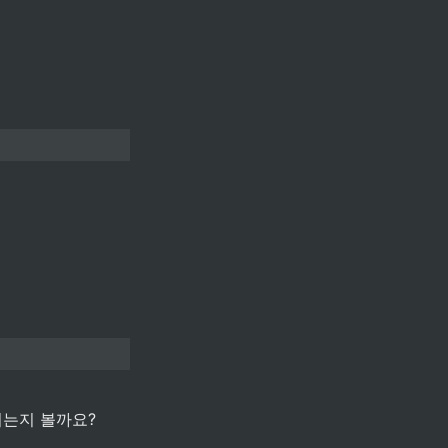
되는지 볼까요?