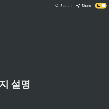
Search
Share
다른지 설명