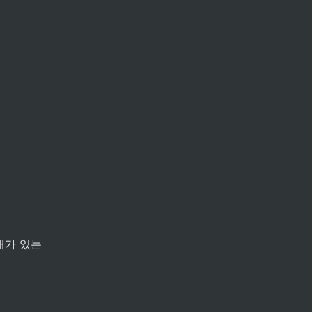
개가 있는 