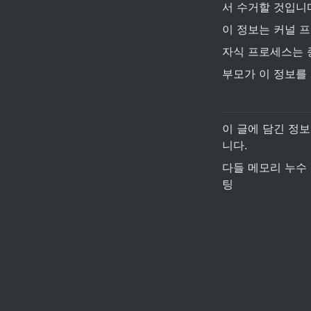
서 수거할 것입니
이 정보는 커널 프로
자식 프로세스는 종료될
부모가 이 정보를
이 글에 담긴 정보
니다.
다들 메모리 누수 
팅