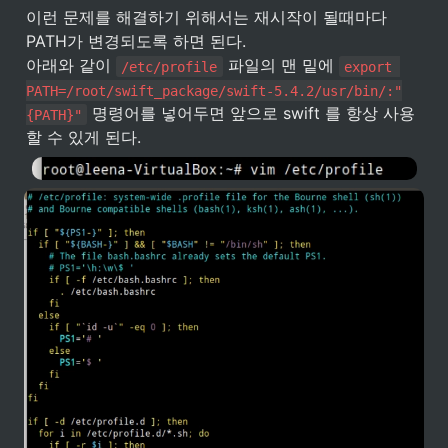
이런 문제를 해결하기 위해서는 재시작이 될때마다 
PATH가 변경되도록 하면 된다.

아래와 같이 
 파일의 맨 밑에 
/etc/profile
export 
PATH=/root/swift_package/swift-5.4.2/usr/bin/:"
 명령어를 넣어두면 앞으로 swift 를 항상 사용
{PATH}"
할 수 있게 된다.