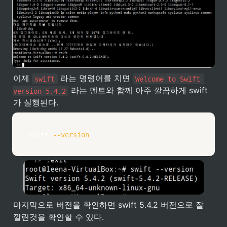
이제 
 라는 명령어를 치면 
swift
Welcome to Swift 
 라는 멘트와 함께 아주 깔끔하게 swift 
version 5.4.2
가 실행된다.
swift 
--version
마지막으로 버전을 확인하면 swift 5.4.2 버전으로 잘 
깔린것을 확인할 수 있다.