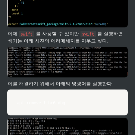
이제 
 를 사용할 수 있지만 
 를 실행하면 
swift
swift
생기는 아래 사진의 에러메세지를 지우고 싶다.
이를 해결하기 위해서 아래의 명령어를 실행한다.
apt
 remove libc6-dbg