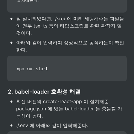
설치해본다.
•
잘 설치되었다면, ./src/ 에 미리 세팅해주는 파일들
이 전부 tsx, ts 등의 타입스크립트 관련 확장자 일 
것이다.
•
아래와 같이 입력하여 정상적으로 동작하는지 확인
한다.
npm run start
2. babel-loader 호환성 해결
•
최신 버전의 create-react-app 이 설치해준 
package.json 에 있는 babel-loader 는 충돌할 가
능성이 높다.
•
./.env 에 아래와 같이 입력해준다.