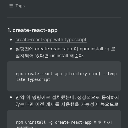
Tags
1. create-react-app
•
create-react-app with typescript
•
실행전에 create-react-app 이 npm install -g 로 
설치되어 있다면 uninstall 해준다.
npx create-react-app [directory name] --temp
late typescript
•
만약 위 명령어로 설치했는데, 정상적으로 동작하지 
않는다면 이전 캐시를 사용했을 가능성이 높으므로
npm uninstall -g create-react-app 이후 다시 